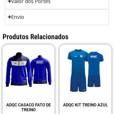
Valor dos Portes
Envio
Produtos Relacionados
ADQC CASACO FATO DE
ADQC KIT TREINO AZUL
TREINO