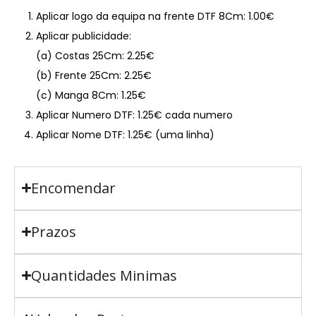
Aplicar logo da equipa na frente DTF 8Cm: 1.00€
Aplicar publicidade:
(a) Costas 25Cm: 2.25€
(b) Frente 25Cm: 2.25€
(c) Manga 8Cm: 1.25€
Aplicar Numero DTF: 1.25€ cada numero
Aplicar Nome DTF: 1.25€ (uma linha)
Encomendar
Prazos
Quantidades Minimas