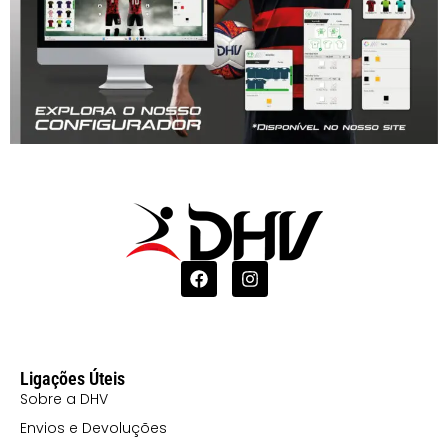
Ligações Úteis
Sobre a DHV
Envios e Devoluções