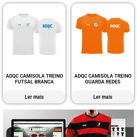
ADQC CAMISOLA TREINO
ADQC CAMISOLA TREINO
FUTSAL BRANCA
GUARDA REDES
Ler mais
Ler mais