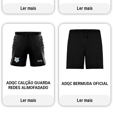
Ler mais
Ler mais
ADQC CALÇÃO GUARDA
ADQC BERMUDA OFICIAL
REDES ALMOFADADO
Ler mais
Ler mais