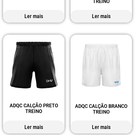
TREINO
Ler mais
Ler mais
ADQC CALÇÃO PRETO
ADQC CALÇÃO BRANCO
TREINO
TREINO
Ler mais
Ler mais