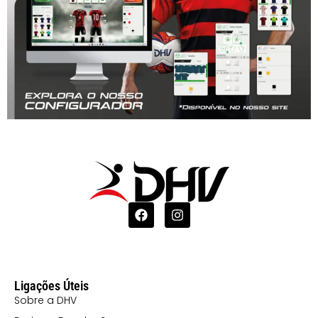
Ligações Úteis
Sobre a DHV