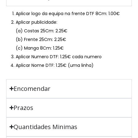
Aplicar logo da equipa na frente DTF 8Cm: 1.00€
Aplicar publicidade:
(a) Costas 25Cm: 2.25€
(b) Frente 25Cm: 2.25€
(c) Manga 8Cm: 1.25€
Aplicar Numero DTF: 1.25€ cada numero
Aplicar Nome DTF: 1.25€ (uma linha)
Encomendar
Prazos
Quantidades Minimas