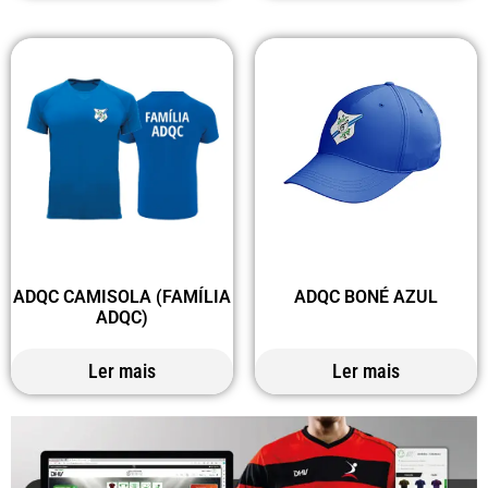
ADQC CAMISOLA (FAMÍLIA
ADQC BONÉ AZUL
ADQC)
Ler mais
Ler mais