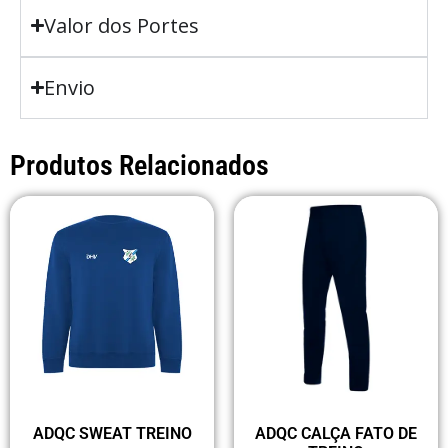
Valor dos Portes
Envio
Produtos Relacionados
ADQC SWEAT TREINO
ADQC CALÇA FATO DE