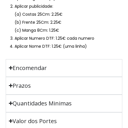
Aplicar publicidade:
(a) Costas 25Cm: 2.25€
(b) Frente 25Cm: 2.25€
(c) Manga 8Cm: 1.25€
Aplicar Numero DTF: 1.25€ cada numero
Aplicar Nome DTF: 1.25€ (uma linha)
Encomendar
Prazos
Quantidades Minimas
Valor dos Portes