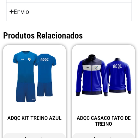
Envio
Produtos Relacionados
ADQC KIT TREINO AZUL
ADQC CASACO FATO DE
TREINO