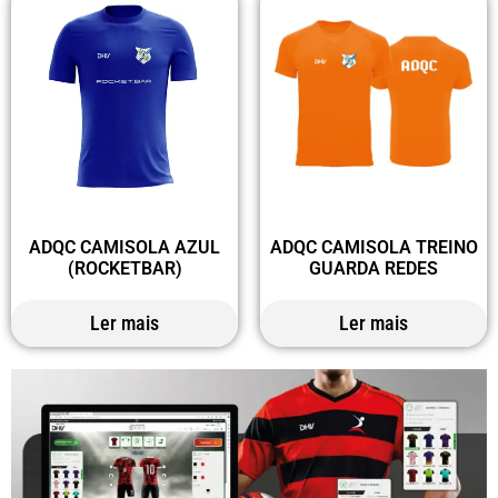
ADQC CAMISOLA AZUL
ADQC CAMISOLA TREINO
(ROCKETBAR)
GUARDA REDES
Ler mais
Ler mais