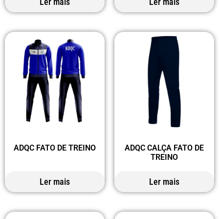
Ler mais
Ler mais
ADQC FATO DE TREINO
ADQC CALÇA FATO DE
TREINO
Ler mais
Ler mais