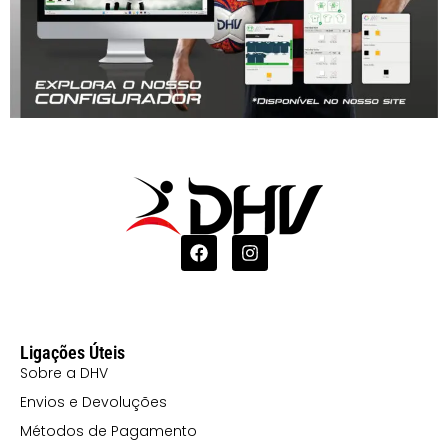
Ligações Úteis
Sobre a DHV
Envios e Devoluções
Métodos de Pagamento