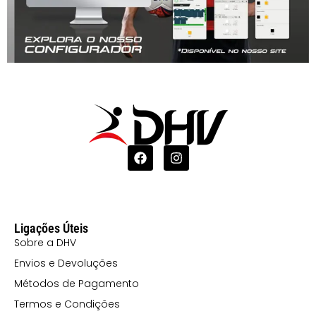
Ligações Úteis
Sobre a DHV
Envios e Devoluções
Métodos de Pagamento
Termos e Condições