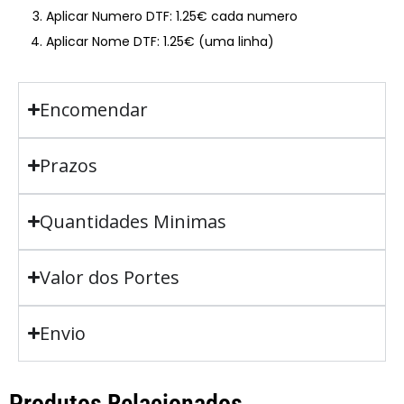
Aplicar Numero DTF: 1.25€ cada numero
Aplicar Nome DTF: 1.25€ (uma linha)
Encomendar
Prazos
Quantidades Minimas
Valor dos Portes
Envio
Produtos Relacionados