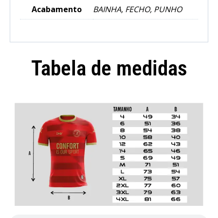
Acabamento
BAINHA, FECHO, PUNHO
Tabela de medidas
Camisola