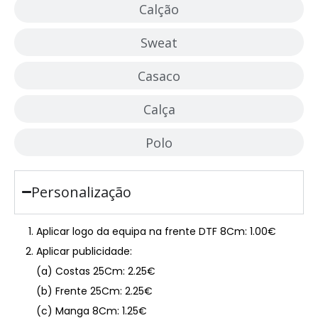
Calção
Sweat
Casaco
Calça
Polo
Personalização
Aplicar logo da equipa na frente DTF 8Cm: 1.00€
Aplicar publicidade:
(a) Costas 25Cm: 2.25€
(b) Frente 25Cm: 2.25€
(c) Manga 8Cm: 1.25€