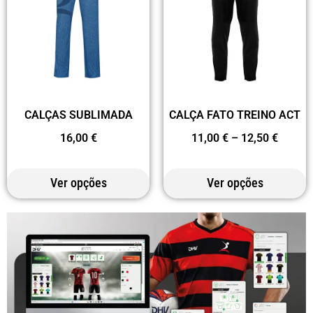
CALÇAS SUBLIMADA
CALÇA FATO TREINO ACT
16,00
€
11,00
€
–
12,50
€
Ver opções
Ver opções