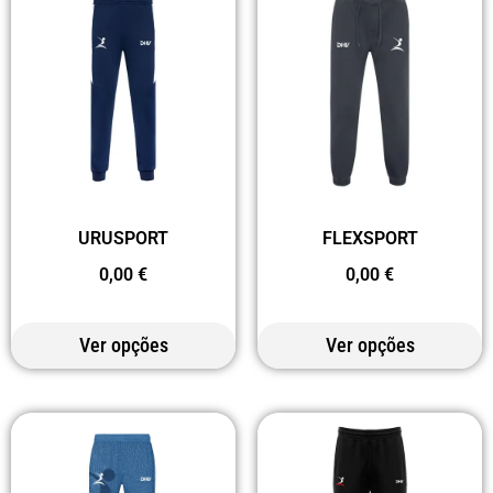
URUSPORT
FLEXSPORT
0,00
€
0,00
€
Ver opções
Ver opções