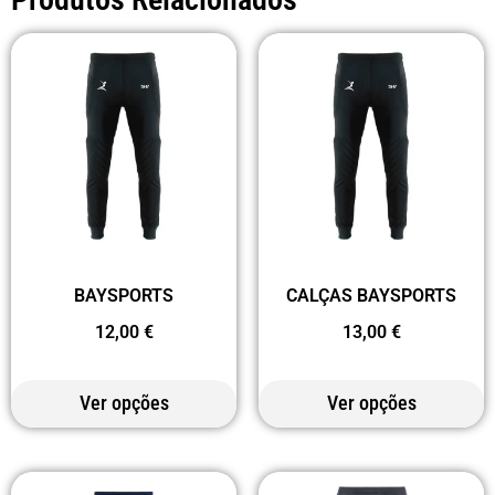
BAYSPORTS
CALÇAS BAYSPORTS
12,00
€
13,00
€
Ver opções
Ver opções