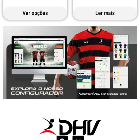
Ver opções
Ler mais