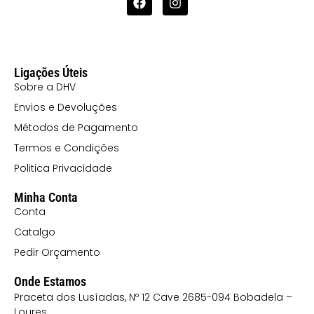
Ligações Úteis
Sobre a DHV
Envios e Devoluções
Métodos de Pagamento
Termos e Condições
Politica Privacidade
Minha Conta
Conta
Catalgo
Pedir Orçamento
Onde Estamos
Praceta dos Lusíadas, Nº 12 Cave 2685-094 Bobadela –
Loures