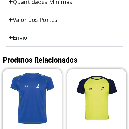
Quantidades Minimas
Valor dos Portes
Envio
Produtos Relacionados