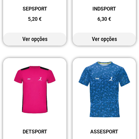
SEPSPORT
INDSPORT
5,20
€
6,30
€
Ver opções
Ver opções
DETSPORT
ASSESPORT