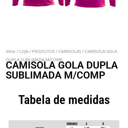
Início
/
LOJA
/
PRODUTOS
/
CAMISOLAS
/ CAMISOLA GOLA
DUPLA SUBLIMADA M/COMP
CAMISOLA GOLA DUPLA
SUBLIMADA M/COMP
Tabela de medidas
Camisola