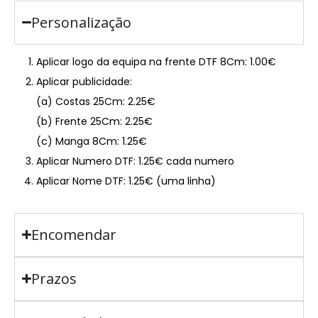
Personalização
Aplicar logo da equipa na frente DTF 8Cm: 1.00€
Aplicar publicidade:
(a) Costas 25Cm: 2.25€
(b) Frente 25Cm: 2.25€
(c) Manga 8Cm: 1.25€
Aplicar Numero DTF: 1.25€ cada numero
Aplicar Nome DTF: 1.25€ (uma linha)
Encomendar
Prazos