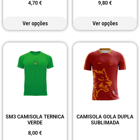
4,70
€
9,80
€
Ver opções
Ver opções
SM3 CAMISOLA TERNICA
CAMISOLA GOLA DUPLA
VERDE
SUBLIMADA
8,00
€