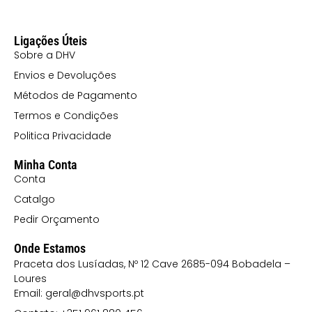
Ligações Úteis
Sobre a DHV
Envios e Devoluções
Métodos de Pagamento
Termos e Condições
Politica Privacidade
Minha Conta
Conta
Catalgo
Pedir Orçamento
Onde Estamos
Praceta dos Lusíadas, Nº 12 Cave 2685-094 Bobadela –
Loures
Email: geral@dhvsports.pt