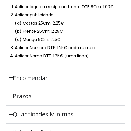
Aplicar logo da equipa na frente DTF 8Cm: 1.00€
Aplicar publicidade:
(a) Costas 25Cm: 2.25€
(b) Frente 25Cm: 2.25€
(c) Manga 8Cm: 1.25€
Aplicar Numero DTF: 1.25€ cada numero
Aplicar Nome DTF: 1.25€ (uma linha)
Encomendar
Prazos
Quantidades Minimas