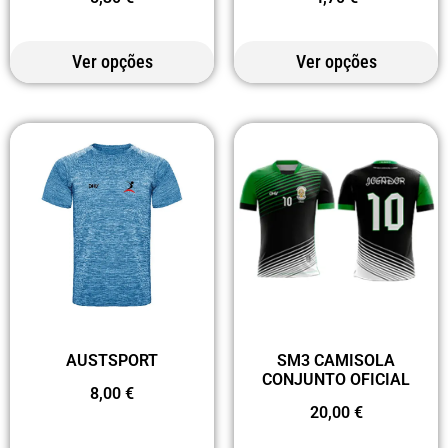
Ver opções
Ver opções
AUSTSPORT
SM3 CAMISOLA
CONJUNTO OFICIAL
8,00
€
20,00
€