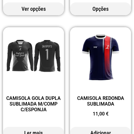
Ver opções
Opções
CAMISOLA GOLA DUPLA
CAMISOLA REDONDA
SUBLIMADA M/COMP
SUBLIMADA
C/ESPONJA
11,00
€
Ler mais
Adicionar