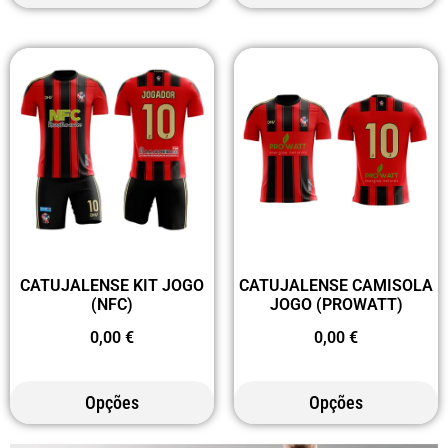
CATUJALENSE KIT JOGO
CATUJALENSE CAMISOLA
(NFC)
JOGO (PROWATT)
0,00
€
0,00
€
Opções
Opções