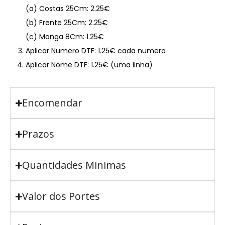
(a) Costas 25Cm: 2.25€
(b) Frente 25Cm: 2.25€
(c) Manga 8Cm: 1.25€
Aplicar Numero DTF: 1.25€ cada numero
Aplicar Nome DTF: 1.25€ (uma linha)
Encomendar
Prazos
Quantidades Minimas
Valor dos Portes