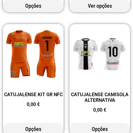
Opções
Ver opções
CATUJALENSE KIT GR NFC
CATUJALENSE CAMISOLA
ALTERNATIVA
0,00
€
0,00
€
Opções
Opções