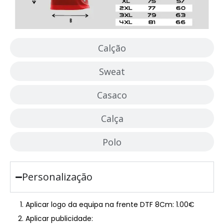
Calção
Sweat
Casaco
Calça
Polo
Personalização
Aplicar logo da equipa na frente DTF 8Cm: 1.00€
Aplicar publicidade: