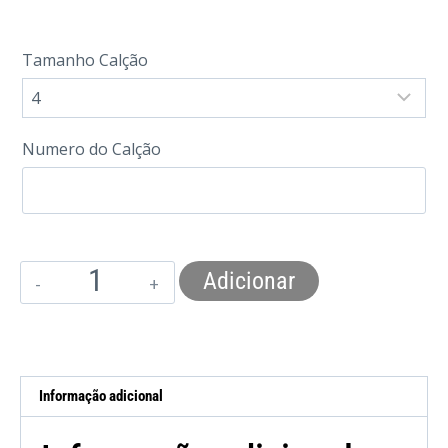
Tamanho Calção
Numero do Calção
Adicionar
Informação adicional