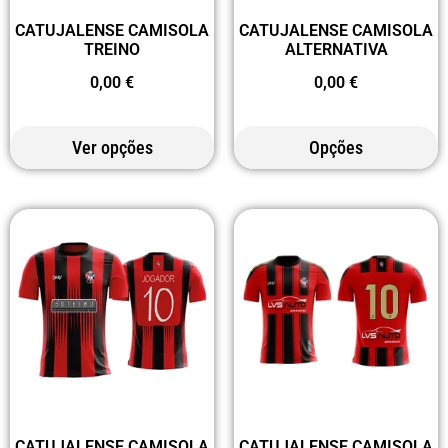
CATUJALENSE CAMISOLA
CATUJALENSE CAMISOLA
TREINO
ALTERNATIVA
0,00
€
0,00
€
Ver opções
Opções
CATUJALENSE CAMISOLA
CATUJALENSE CAMISOLA