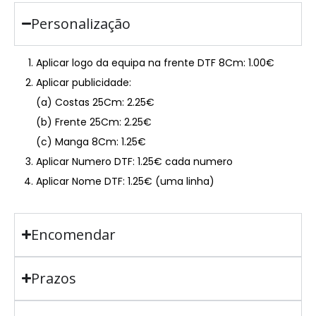
Personalização
Aplicar logo da equipa na frente DTF 8Cm: 1.00€
Aplicar publicidade:
(a) Costas 25Cm: 2.25€
(b) Frente 25Cm: 2.25€
(c) Manga 8Cm: 1.25€
Aplicar Numero DTF: 1.25€ cada numero
Aplicar Nome DTF: 1.25€ (uma linha)
Encomendar
Prazos