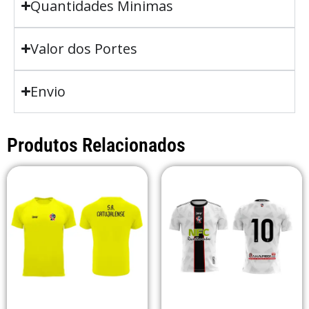
Quantidades Minimas
Valor dos Portes
Envio
Produtos Relacionados