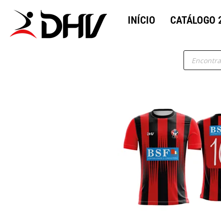
INÍCIO
CATÁLOGO 