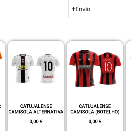
Envio
R
CATUJALENSE
CATUJALENSE
CAMISOLA ALTERNATIVA
CAMISOLA (BOTELHO)
0,00
€
0,00
€