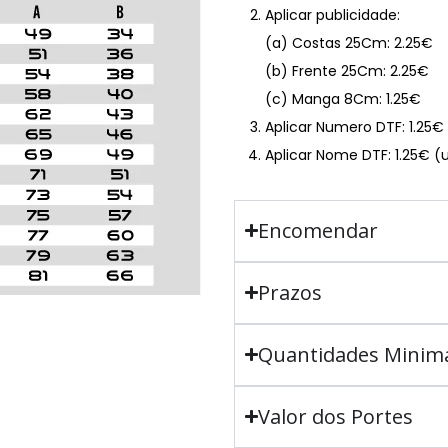
Aplicar publicidade:
(a) Costas 25Cm: 2.25€
(b) Frente 25Cm: 2.25€
(c) Manga 8Cm: 1.25€
Aplicar Numero DTF: 1.25
Aplicar Nome DTF: 1.25€ (
Encomendar
Prazos
Quantidades Minim
Valor dos Portes