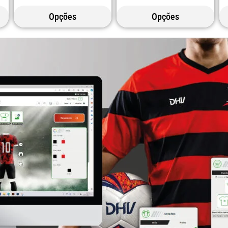
Opções
Opções