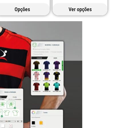
Opções
Ver opções