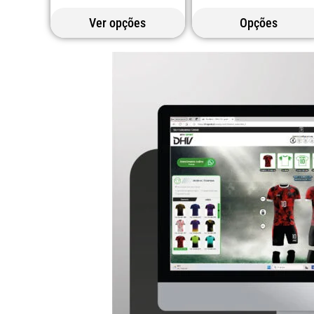
Ver opções
Opções