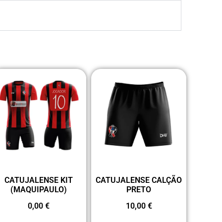
CATUJALENSE KIT
CATUJALENSE CALÇÃO
(MAQUIPAULO)
PRETO
0,00
€
10,00
€