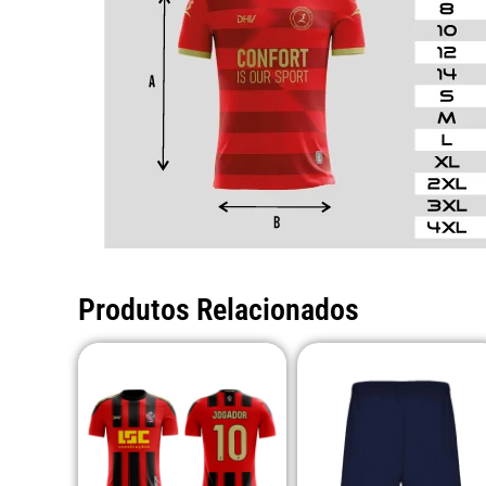
Produtos Relacionados