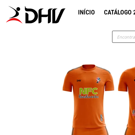
INÍCIO
CATÁLOGO 