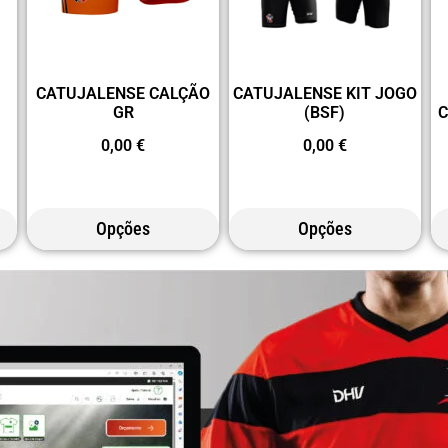
CATUJALENSE CALÇÃO
CATUJALENSE KIT JOGO
GR
(BSF)
0,00
€
0,00
€
Opções
Opções