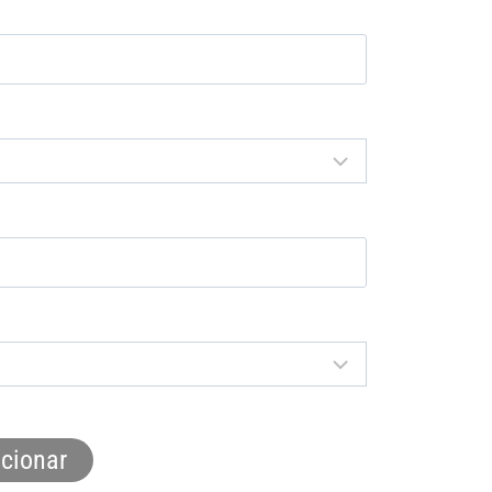
cionar