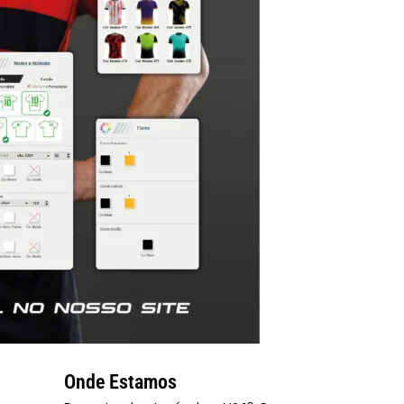
Onde Estamos