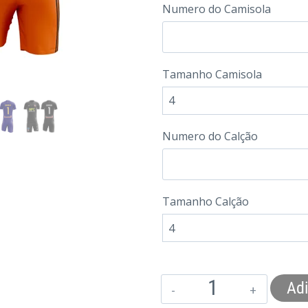
Numero do Camisola
Tamanho Camisola
Numero do Calção
Tamanho Calção
Adi