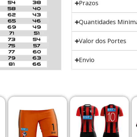
Prazos
Quantidades Minim
Valor dos Portes
Envio