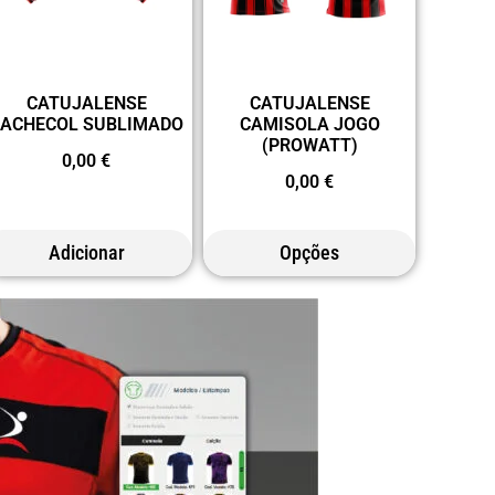
CATUJALENSE
CATUJALENSE
CACHECOL SUBLIMADO
CAMISOLA JOGO
(PROWATT)
0,00
€
0,00
€
Adicionar
Opções