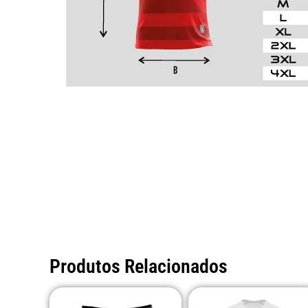
Produtos Relacionados