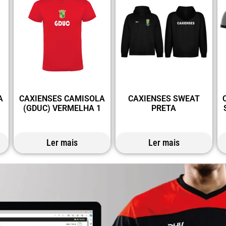
A
CAXIENSES CAMISOLA
CAXIENSES SWEAT
(GDUC) VERMELHA 1
PRETA
Ler mais
Ler mais