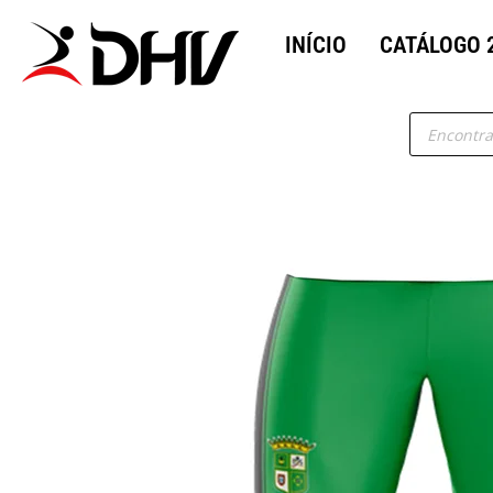
INÍCIO
CATÁLOGO 