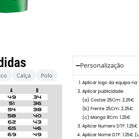
didas
Personalização
aco
Calça
Polo
Aplicar logo da equipa na
Aplicar publicidade:
(a) Costas 25Cm: 2.25€
(b) Frente 25Cm: 2.25€
(c) Manga 8Cm: 1.25€
Aplicar Numero DTF: 1.25
Aplicar Nome DTF: 1.25€ (