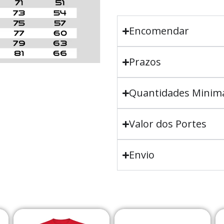
Encomendar
Prazos
Quantidades Minim
Valor dos Portes
Envio