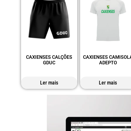
CAXIENSES CALÇÕES
CAXIENSES CAMISOL
GDUC
ADEPTO
Ler mais
Ler mais