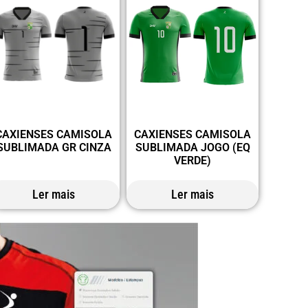
CAXIENSES CAMISOLA
CAXIENSES CAMISOLA
SUBLIMADA GR CINZA
SUBLIMADA JOGO (EQ
VERDE)
Ler mais
Ler mais