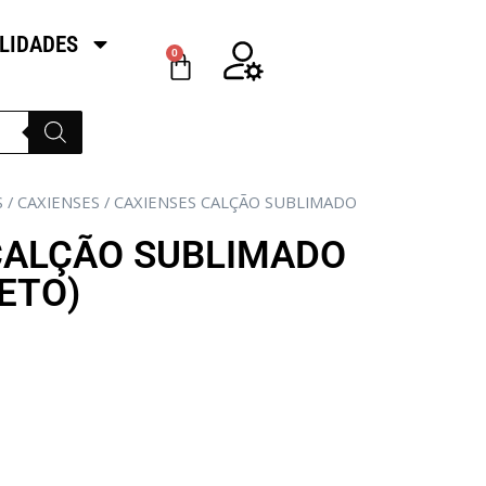
LIDADES
0
S
/
CAXIENSES
/ CAXIENSES CALÇÃO SUBLIMADO
CALÇÃO SUBLIMADO
ETO)