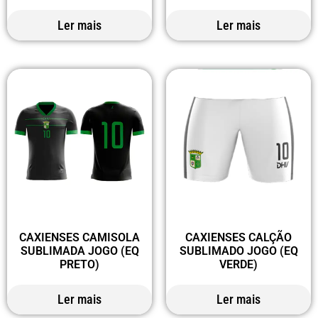
Ler mais
Ler mais
CAXIENSES CAMISOLA
CAXIENSES CALÇÃO
SUBLIMADA JOGO (EQ
SUBLIMADO JOGO (EQ
PRETO)
VERDE)
Ler mais
Ler mais