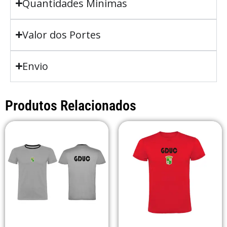
Quantidades Minimas
Valor dos Portes
Envio
Produtos Relacionados