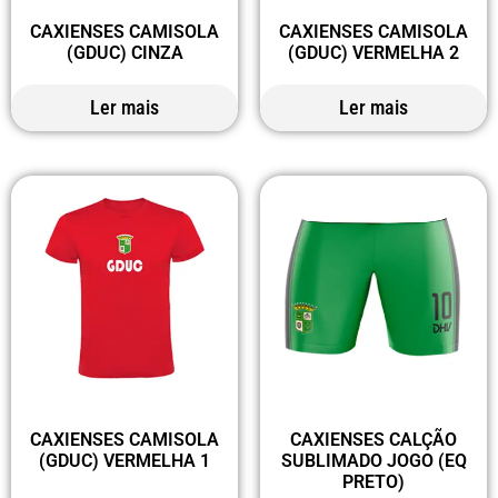
CAXIENSES CAMISOLA
CAXIENSES CAMISOLA
(GDUC) CINZA
(GDUC) VERMELHA 2
Ler mais
Ler mais
CAXIENSES CAMISOLA
CAXIENSES CALÇÃO
(GDUC) VERMELHA 1
SUBLIMADO JOGO (EQ
PRETO)