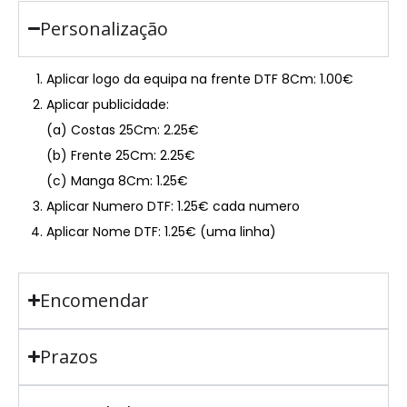
Personalização
Aplicar logo da equipa na frente DTF 8Cm: 1.00€
Aplicar publicidade:
(a) Costas 25Cm: 2.25€
(b) Frente 25Cm: 2.25€
(c) Manga 8Cm: 1.25€
Aplicar Numero DTF: 1.25€ cada numero
Aplicar Nome DTF: 1.25€ (uma linha)
Encomendar
Prazos