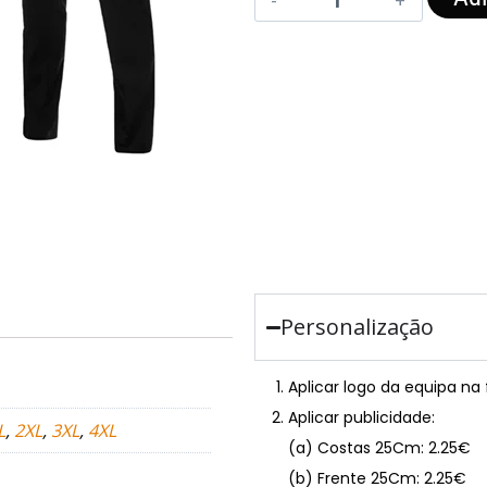
Personalização
Aplicar logo da equipa na
Aplicar publicidade:
L
,
2XL
,
3XL
,
4XL
(a) Costas 25Cm: 2.25€
(b) Frente 25Cm: 2.25€