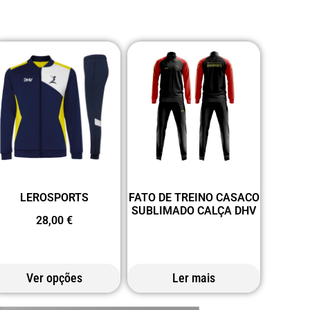
LEROSPORTS
FATO DE TREINO CASACO
SUBLIMADO CALÇA DHV
28,00
€
Ver opções
Ler mais