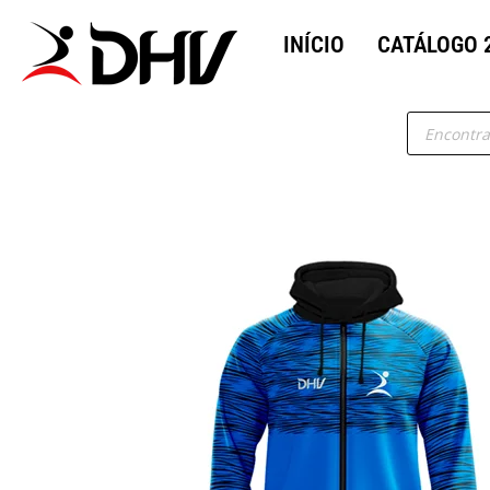
INÍCIO
CATÁLOGO 