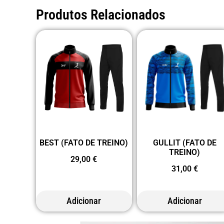
Produtos Relacionados
BEST (FATO DE TREINO)
GULLIT (FATO DE
TREINO)
29,00
€
31,00
€
Adicionar
Adicionar