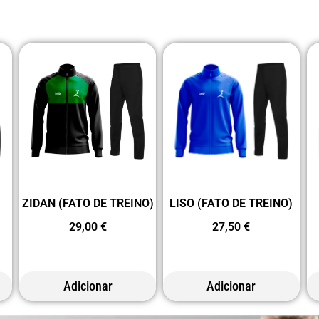
ZIDAN (FATO DE TREINO)
LISO (FATO DE TREINO)
29,00
€
27,50
€
Adicionar
Adicionar