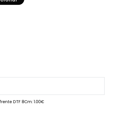
 frente DTF 8Cm: 1.00€