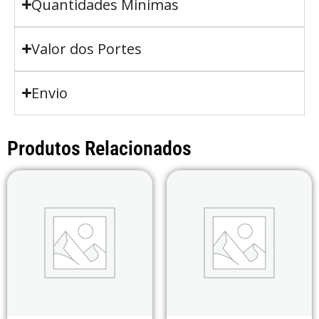
Quantidades Minimas
Valor dos Portes
Envio
Produtos Relacionados