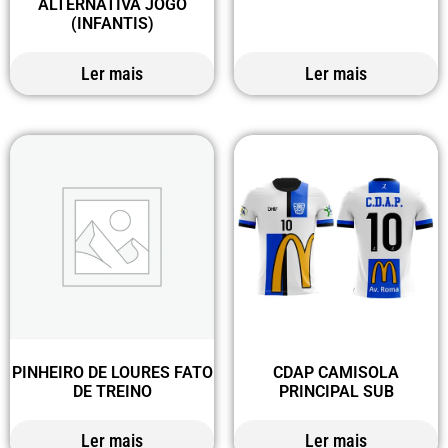
ALTERNATIVA JOGO
(INFANTIS)
Ler mais
Ler mais
PINHEIRO DE LOURES FATO
CDAP CAMISOLA
DE TREINO
PRINCIPAL SUB
Ler mais
Ler mais