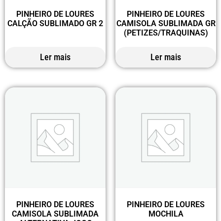
PINHEIRO DE LOURES
PINHEIRO DE LOURES
CALÇÃO SUBLIMADO GR 2
CAMISOLA SUBLIMADA GR
(PETIZES/TRAQUINAS)
Ler mais
Ler mais
PINHEIRO DE LOURES
PINHEIRO DE LOURES
CAMISOLA SUBLIMADA
MOCHILA