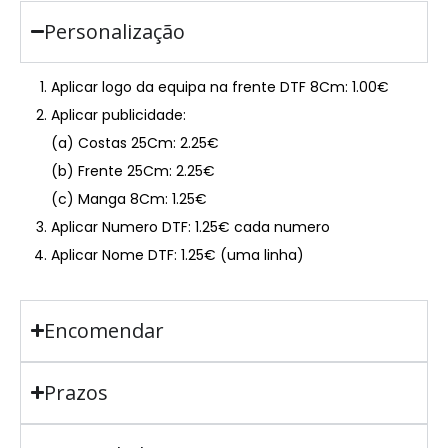
Personalização
Aplicar logo da equipa na frente DTF 8Cm: 1.00€
Aplicar publicidade:
(a) Costas 25Cm: 2.25€
(b) Frente 25Cm: 2.25€
(c) Manga 8Cm: 1.25€
Aplicar Numero DTF: 1.25€ cada numero
Aplicar Nome DTF: 1.25€ (uma linha)
Encomendar
Prazos