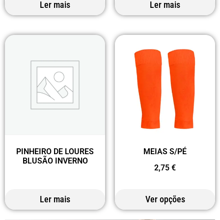
Ler mais
Ler mais
PINHEIRO DE LOURES
MEIAS S/PÉ
BLUSÃO INVERNO
2,75
€
Ler mais
Ver opções