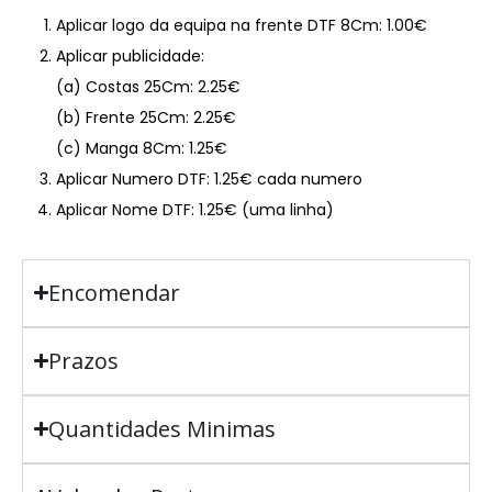
Aplicar logo da equipa na frente DTF 8Cm: 1.00€
Aplicar publicidade:
(a) Costas 25Cm: 2.25€
(b) Frente 25Cm: 2.25€
(c) Manga 8Cm: 1.25€
Aplicar Numero DTF: 1.25€ cada numero
Aplicar Nome DTF: 1.25€ (uma linha)
Encomendar
Prazos
Quantidades Minimas