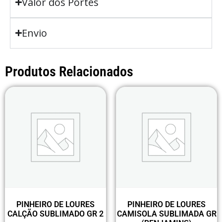
Valor dos Portes
Envio
Produtos Relacionados
PINHEIRO DE LOURES
PINHEIRO DE LOURES
CALÇÃO SUBLIMADO GR 2
CAMISOLA SUBLIMADA GR