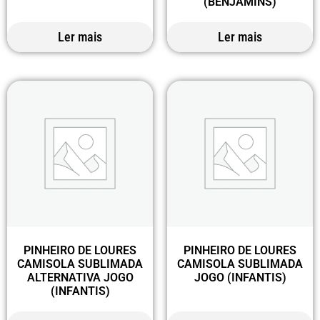
(BENJAMINS)
Ler mais
Ler mais
PINHEIRO DE LOURES
PINHEIRO DE LOURES
CAMISOLA SUBLIMADA
CAMISOLA SUBLIMADA
ALTERNATIVA JOGO
JOGO (INFANTIS)
(INFANTIS)