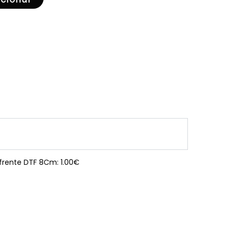
 frente DTF 8Cm: 1.00€