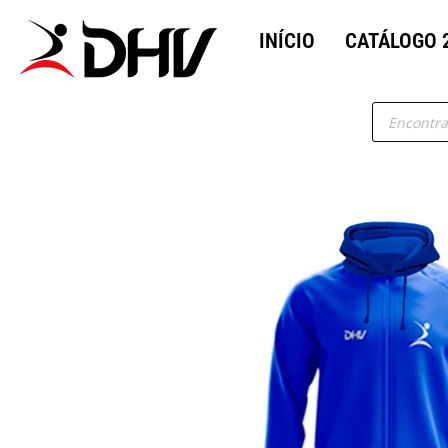
INÍCIO
CATÁLOGO 