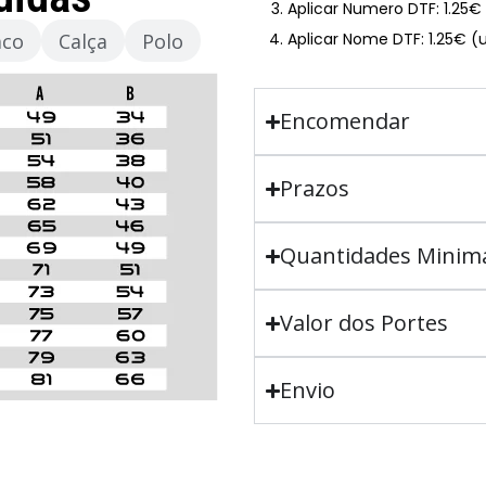
Aplicar Numero DTF: 1.25
aco
Calça
Polo
Aplicar Nome DTF: 1.25€ (
Encomendar
Prazos
Quantidades Minim
Valor dos Portes
Envio