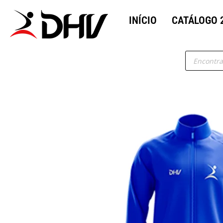
INÍCIO
CATÁLOGO 