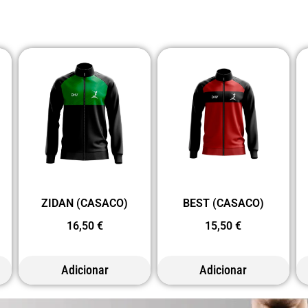
ZIDAN (CASACO)
BEST (CASACO)
16,50
€
15,50
€
Adicionar
Adicionar