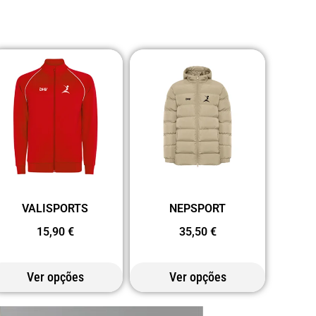
VALISPORTS
NEPSPORT
15,90
€
35,50
€
Ver opções
Ver opções