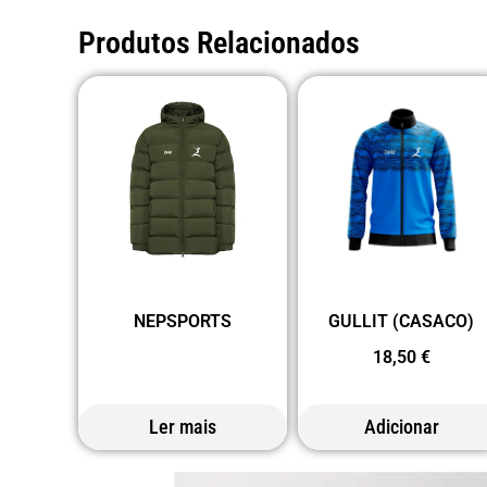
Produtos Relacionados
NEPSPORTS
GULLIT (CASACO)
18,50
€
Ler mais
Adicionar