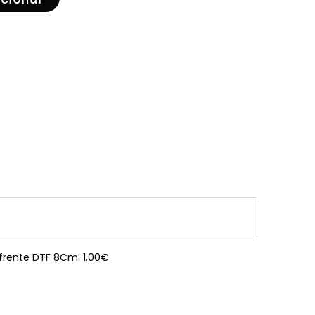
 frente DTF 8Cm: 1.00€