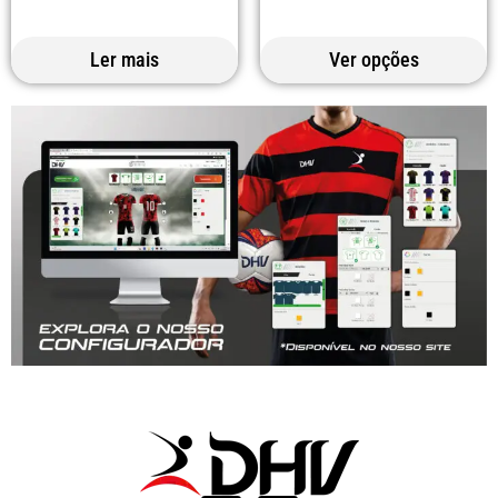
Ler mais
Ver opções