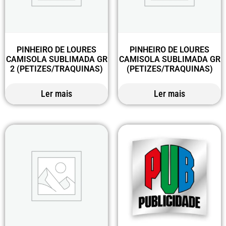
PINHEIRO DE LOURES
PINHEIRO DE LOURES
CAMISOLA SUBLIMADA GR
CAMISOLA SUBLIMADA GR
2 (PETIZES/TRAQUINAS)
(PETIZES/TRAQUINAS)
Ler mais
Ler mais