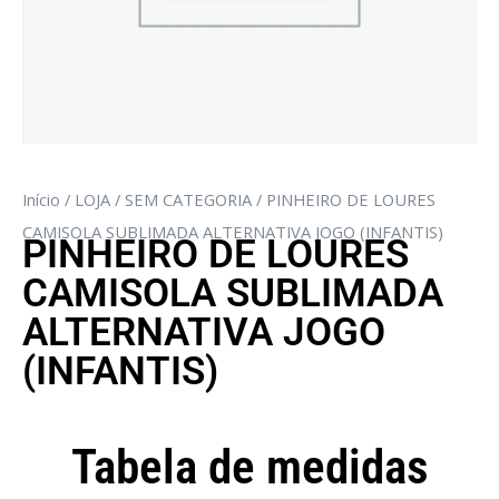
Início
/
LOJA
/
SEM CATEGORIA
/ PINHEIRO DE LOURES
CAMISOLA SUBLIMADA ALTERNATIVA JOGO (INFANTIS)
PINHEIRO DE LOURES
CAMISOLA SUBLIMADA
ALTERNATIVA JOGO
(INFANTIS)
Tabela de medidas