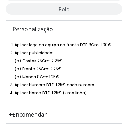
Polo
Personalização
Aplicar logo da equipa na frente DTF 8Cm: 1.00€
Aplicar publicidade:
(a) Costas 25Cm: 2.25€
(b) Frente 25Cm: 2.25€
(c) Manga 8Cm: 1.25€
Aplicar Numero DTF: 1.25€ cada numero
Aplicar Nome DTF: 1.25€ (uma linha)
Encomendar