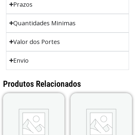
Prazos
Quantidades Minimas
Valor dos Portes
Envio
Produtos Relacionados