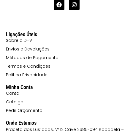
Ligações Úteis
Sobre a DHV
Envios e Devoluções
Métodos de Pagamento
Termos e Condições
Politica Privacidade
Minha Conta
Conta
Catalgo
Pedir Orçamento
Onde Estamos
Praceta dos Lusíadas, Nº 12 Cave 2685-094 Bobadela –