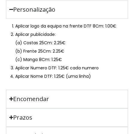
Personalização
Aplicar logo da equipa na frente DTF 8Cm: 1.00€
Aplicar publicidade:
(a) Costas 25Cm: 2.25€
(b) Frente 25Cm: 2.25€
(c) Manga 8Cm: 1.25€
Aplicar Numero DTF: 1.25€ cada numero
Aplicar Nome DTF: 1.25€ (uma linha)
Encomendar
Prazos