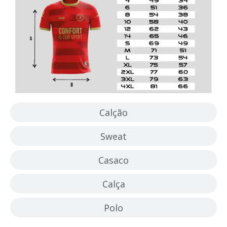
Calção
Sweat
Casaco
Calça
Polo