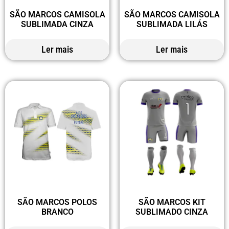
SÃO MARCOS CAMISOLA
SÃO MARCOS CAMISOLA
SUBLIMADA CINZA
SUBLIMADA LILÁS
Ler mais
Ler mais
SÃO MARCOS POLOS
SÃO MARCOS KIT
BRANCO
SUBLIMADO CINZA