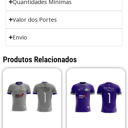
Quantidades Minimas
Valor dos Portes
Envio
Produtos Relacionados