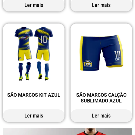
Ler mais
Ler mais
SÃO MARCOS KIT AZUL
SÃO MARCOS CALÇÃO
SUBLIMADO AZUL
Ler mais
Ler mais