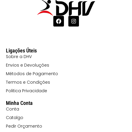
Ligações Úteis
Sobre a DHV
Envios e Devoluções
Métodos de Pagamento
Termos e Condições
Politica Privacidade
Minha Conta
Conta
Catalgo
Pedir Orçamento