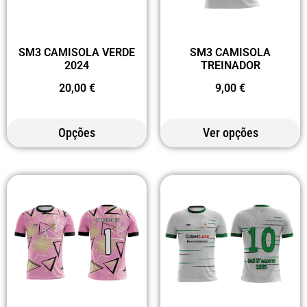
SM3 CAMISOLA VERDE
SM3 CAMISOLA
2024
TREINADOR
20,00
€
9,00
€
Opções
Ver opções