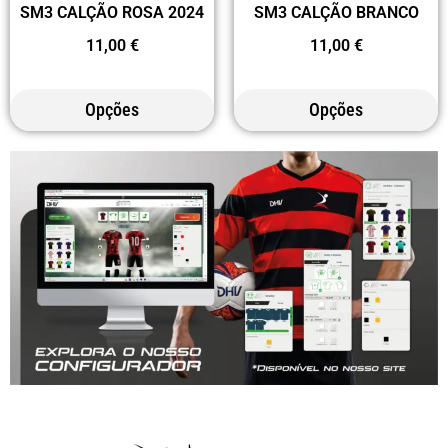
SM3 CALÇÃO ROSA 2024
SM3 CALÇÃO BRANCO
11,00
€
11,00
€
Opções
Opções