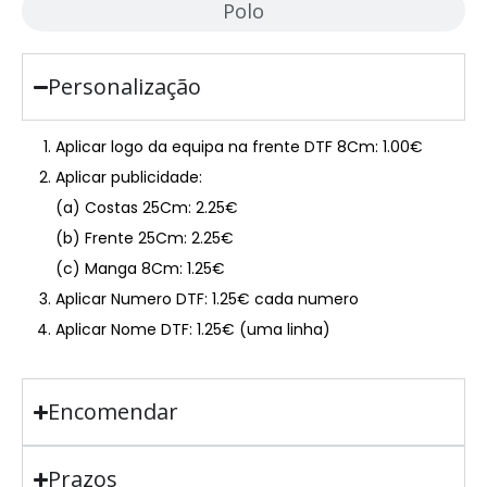
Polo
Personalização
Aplicar logo da equipa na frente DTF 8Cm: 1.00€
Aplicar publicidade:
(a) Costas 25Cm: 2.25€
(b) Frente 25Cm: 2.25€
(c) Manga 8Cm: 1.25€
Aplicar Numero DTF: 1.25€ cada numero
Aplicar Nome DTF: 1.25€ (uma linha)
Encomendar
Prazos