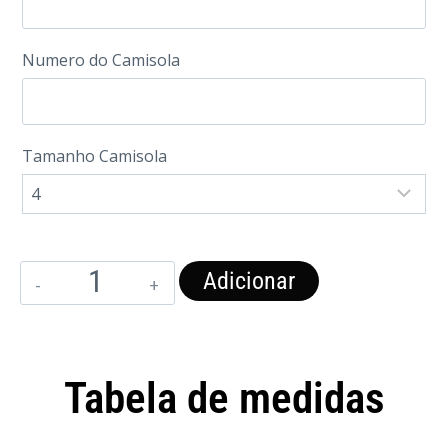
Numero do Camisola
Tamanho Camisola
Adicionar
Tabela de medidas
Camisola