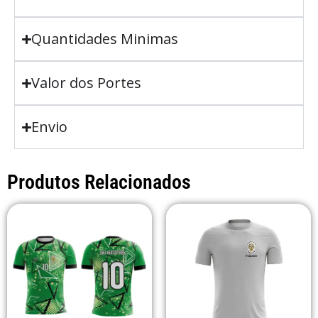
Quantidades Minimas
Valor dos Portes
Envio
Produtos Relacionados