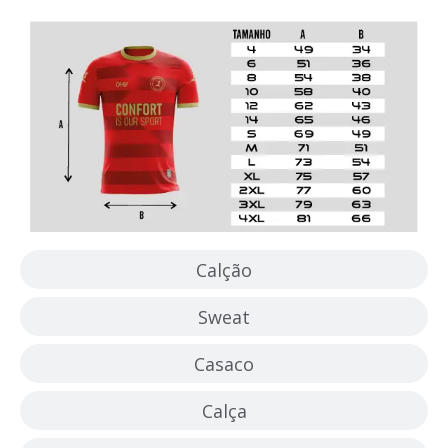
Calção
Sweat
Casaco
Calça