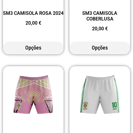
SM3 CAMISOLA
SM3 CAMISOLA ROSA 2024
COBERLUSA
20,00
€
20,00
€
Opções
Opções