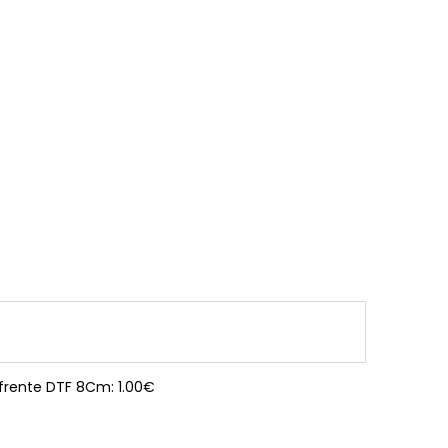
 frente DTF 8Cm: 1.00€