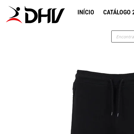
INÍCIO
CATÁLOGO 