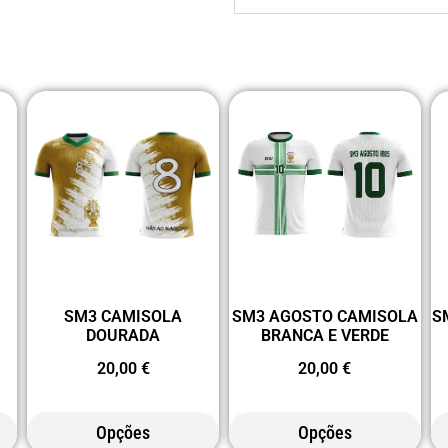
SM3 CAMISOLA
SM3 AGOSTO CAMISOLA
S
DOURADA
BRANCA E VERDE
20,00
€
20,00
€
Opções
Opções