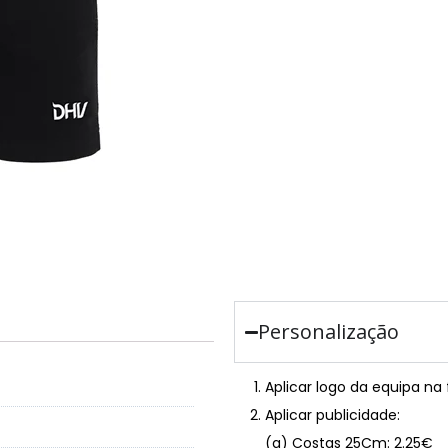
Personalização
Aplicar logo da equipa na
Aplicar publicidade:
(a) Costas 25Cm: 2.25€