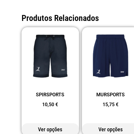
Produtos Relacionados
SPIRSPORTS
MURSPORTS
10,50
€
15,75
€
Ver opções
Ver opções