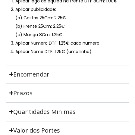
Aplicar logo da equipa na frente DTF 8Cm: 1.00€
Aplicar publicidade:
(a) Costas 25Cm: 2.25€
(b) Frente 25Cm: 2.25€
(c) Manga 8Cm: 1.25€
Aplicar Numero DTF: 1.25€ cada numero
Aplicar Nome DTF: 1.25€ (uma linha)
Encomendar
Prazos
Quantidades Minimas
Valor dos Portes