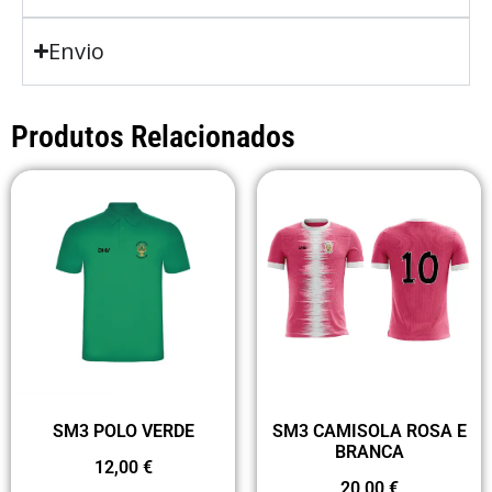
Envio
Produtos Relacionados
SM3 POLO VERDE
SM3 CAMISOLA ROSA E
BRANCA
12,00
€
20,00
€