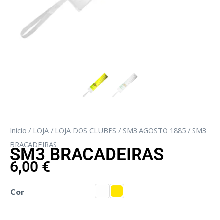
Início
/
LOJA
/
LOJA DOS CLUBES
/
SM3 AGOSTO 1885
/ SM3
BRACADEIRAS
SM3 BRACADEIRAS
6,00
€
Cor