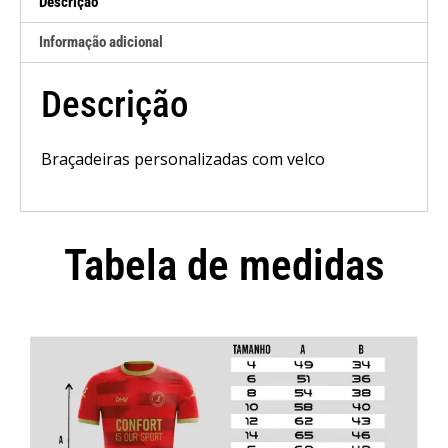
Descrição
Informação adicional
Descrição
Braçadeiras personalizadas com velco
Tabela de medidas
Camisola