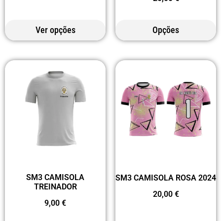
Ver opções
Opções
SM3 CAMISOLA
SM3 CAMISOLA ROSA 2024
TREINADOR
20,00
€
9,00
€