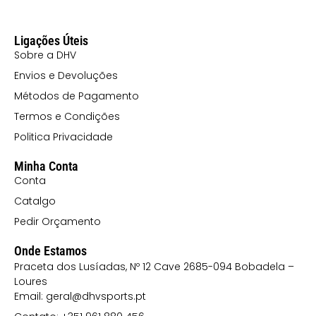
Ligações Úteis
Sobre a DHV
Envios e Devoluções
Métodos de Pagamento
Termos e Condições
Politica Privacidade
Minha Conta
Conta
Catalgo
Pedir Orçamento
Onde Estamos
Praceta dos Lusíadas, Nº 12 Cave 2685-094 Bobadela –
Loures
Email: geral@dhvsports.pt