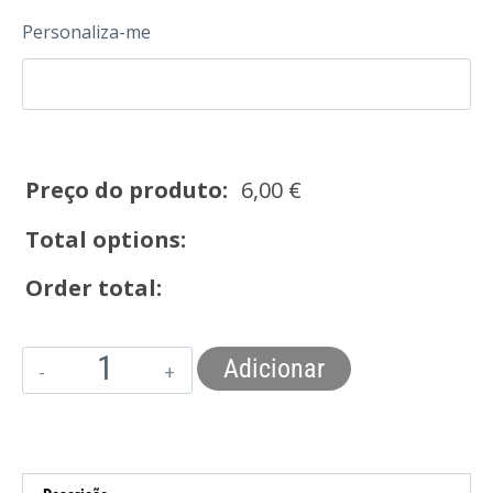
Personaliza-me
Preço do produto:
6,00
€
Total options:
Order total:
Adicionar