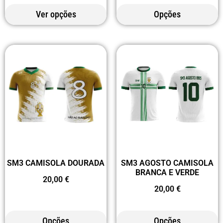
Ver opções
Opções
SM3 CAMISOLA DOURADA
SM3 AGOSTO CAMISOLA
BRANCA E VERDE
20,00
€
20,00
€
Opções
Opções