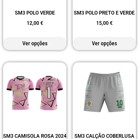
SM3 POLO VERDE
SM3 POLO PRETO E VERDE
12,00
€
15,00
€
Ver opções
Ver opções
SM3 CALÇÃO COBERLUSA
SM3 CAMISOLA ROSA 2024