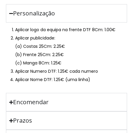
Personalização
Aplicar logo da equipa na frente DTF 8Cm: 1.00€
Aplicar publicidade:
(a) Costas 25Cm: 2.25€
(b) Frente 25Cm: 2.25€
(c) Manga 8Cm: 1.25€
Aplicar Numero DTF: 1.25€ cada numero
Aplicar Nome DTF: 1.25€ (uma linha)
Encomendar
Prazos