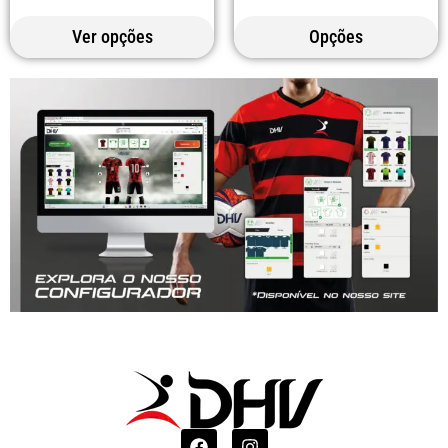
Ver opções
Opções