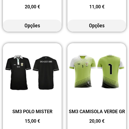
11,00
€
20,00
€
Opções
Opções
SM3 POLO MISTER
SM3 CAMISOLA VERDE GR
15,00
€
20,00
€