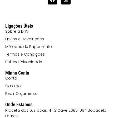
Ligações Úteis
Sobre a DHV
Envios e Devoluções
Métodos de Pagamento
Termos e Condições
Politica Privacidade
Minha Conta
Conta
Catalgo
Pedir Orçamento
Onde Estamos
Praceta dos Lusíadas, Nº 12 Cave 2685-094 Bobadela –
Loures