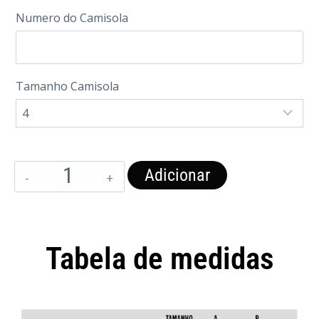
Numero do Camisola
Tamanho Camisola
Adicionar
Tabela de medidas
Camisola