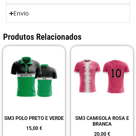
Envio
Produtos Relacionados
SM3 POLO PRETO E VERDE
SM3 CAMISOLA ROSA E
BRANCA
15,00
€
20,00
€