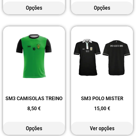
Opções
Opções
SM3 CAMISOLAS TREINO
SM3 POLO MISTER
8,50
€
15,00
€
Opções
Ver opções