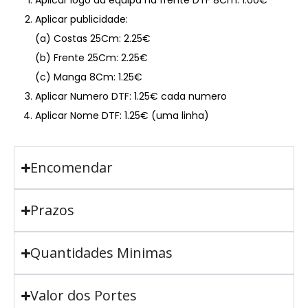
Aplicar logo da equipa na frente DTF 8Cm: 1.00€
Aplicar publicidade:
(a) Costas 25Cm: 2.25€
(b) Frente 25Cm: 2.25€
(c) Manga 8Cm: 1.25€
Aplicar Numero DTF: 1.25€ cada numero
Aplicar Nome DTF: 1.25€ (uma linha)
Encomendar
Prazos
Quantidades Minimas
Valor dos Portes