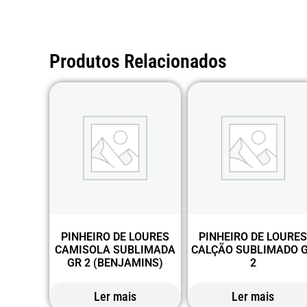
Produtos Relacionados
PINHEIRO DE LOURES
PINHEIRO DE LOURE
CAMISOLA SUBLIMADA
CALÇÃO SUBLIMADO 
GR 2 (BENJAMINS)
2
Ler mais
Ler mais