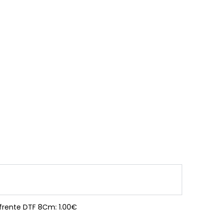
 frente DTF 8Cm: 1.00€