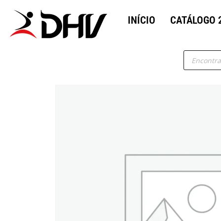
INÍCIO
CATÁLOGO 