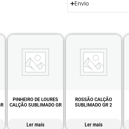
Envio
S
PINHEIRO DE LOURES
ROSSÃO CALÇÃO
GR
CALÇÃO SUBLIMADO GR
SUBLIMADO GR 2
Ler mais
Ler mais