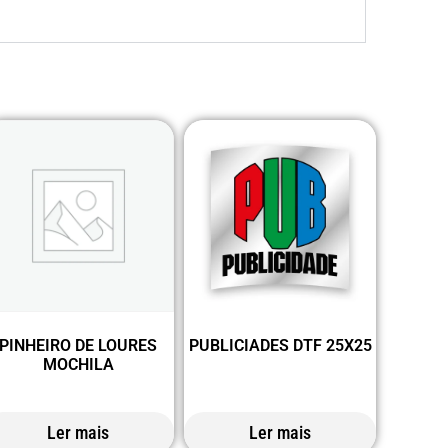
PINHEIRO DE LOURES
PUBLICIADES DTF 25X25
MOCHILA
Ler mais
Ler mais