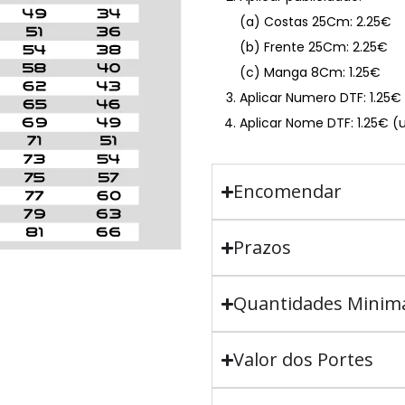
(a) Costas 25Cm: 2.25€
(b) Frente 25Cm: 2.25€
(c) Manga 8Cm: 1.25€
Aplicar Numero DTF: 1.25
Aplicar Nome DTF: 1.25€ (
Encomendar
Prazos
Quantidades Minim
Valor dos Portes