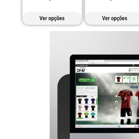
Ver opções
Ver opções