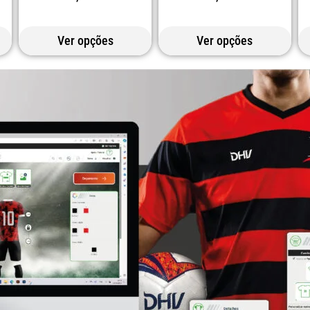
Ver opções
Ver opções