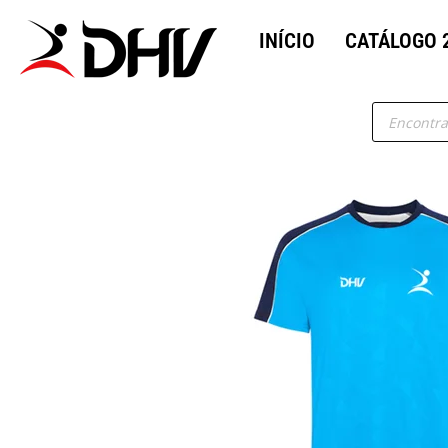
INÍCIO
CATÁLOGO 