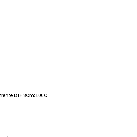
 frente DTF 8Cm: 1.00€