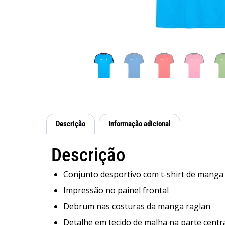
Descrição
Informação adicional
Descrição
Conjunto desportivo com t-shirt de manga 
Impressão no painel frontal
Debrum nas costuras da manga raglan
Detalhe em tecido de malha na parte central