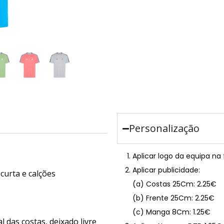
Personalização
Aplicar logo da equipa na
Aplicar publicidade:
curta e calções
(a) Costas 25Cm: 2.25€
(b) Frente 25Cm: 2.25€
(c) Manga 8Cm: 1.25€
 das costas, deixado livre