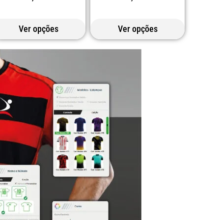
Ver opções
Ver opções