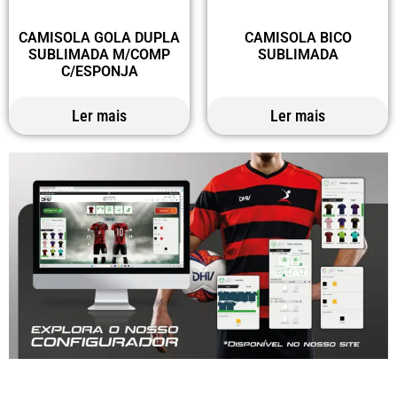
CAMISOLA GOLA DUPLA
CAMISOLA BICO
SUBLIMADA M/COMP
SUBLIMADA
C/ESPONJA
Ler mais
Ler mais