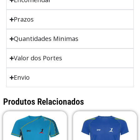
Prazos
Quantidades Minimas
Valor dos Portes
Envio
Produtos Relacionados