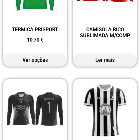
TERMICA PRISPORT
CAMISOLA BICO
SUBLIMADA M/COMP
10,70
€
Ver opções
Ler mais