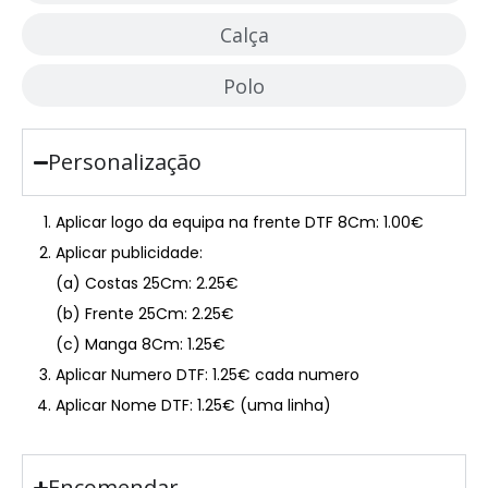
Calça
Polo
Personalização
Aplicar logo da equipa na frente DTF 8Cm: 1.00€
Aplicar publicidade:
(a) Costas 25Cm: 2.25€
(b) Frente 25Cm: 2.25€
(c) Manga 8Cm: 1.25€
Aplicar Numero DTF: 1.25€ cada numero
Aplicar Nome DTF: 1.25€ (uma linha)
Encomendar