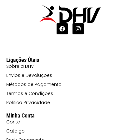
Ligações Úteis
Sobre a DHV
Envios e Devoluções
Métodos de Pagamento
Termos e Condições
Politica Privacidade
Minha Conta
Conta
Catalgo