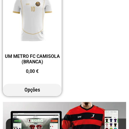
UM METRO FC CAMISOLA
(BRANCA)
0,00
€
Opções