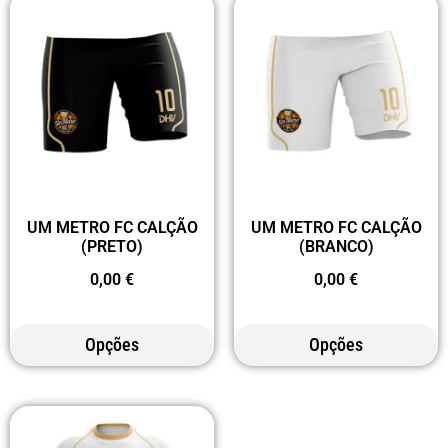
UM METRO FC CALÇÃO
UM METRO FC CALÇÃO
(PRETO)
(BRANCO)
0,00
€
0,00
€
Opções
Opções