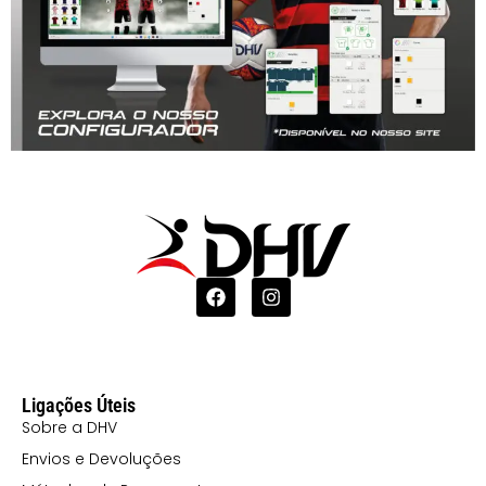
Ligações Úteis
Sobre a DHV
Envios e Devoluções