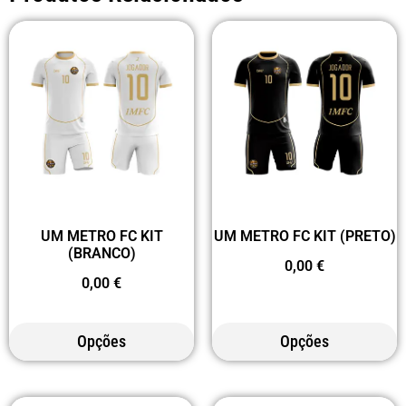
UM METRO FC KIT
UM METRO FC KIT (PRETO)
(BRANCO)
0,00
€
0,00
€
Opções
Opções