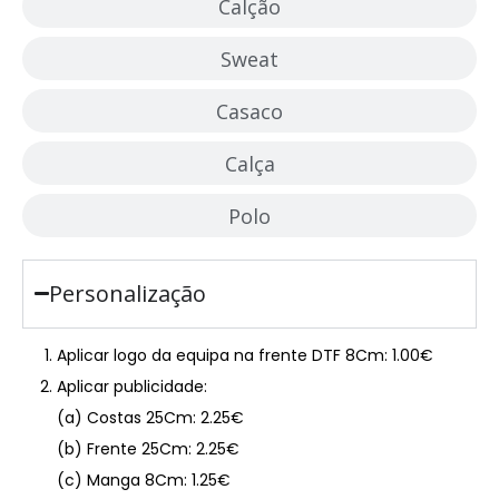
Calção
Sweat
Casaco
Calça
Polo
Personalização
Aplicar logo da equipa na frente DTF 8Cm: 1.00€
Aplicar publicidade:
(a) Costas 25Cm: 2.25€
(b) Frente 25Cm: 2.25€
(c) Manga 8Cm: 1.25€