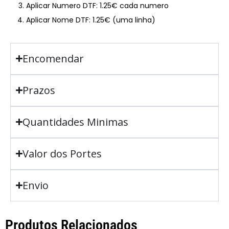
Aplicar Numero DTF: 1.25€ cada numero
Aplicar Nome DTF: 1.25€ (uma linha)
Encomendar
Prazos
Quantidades Minimas
Valor dos Portes
Envio
Produtos Relacionados