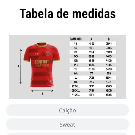
Tabela de medidas
Camisola
Calção
Sweat