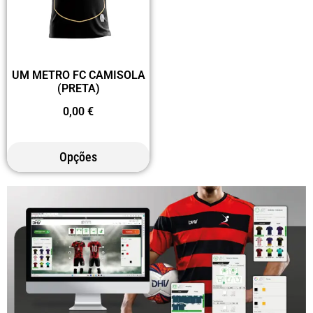
UM METRO FC CAMISOLA
(PRETA)
0,00
€
Opções