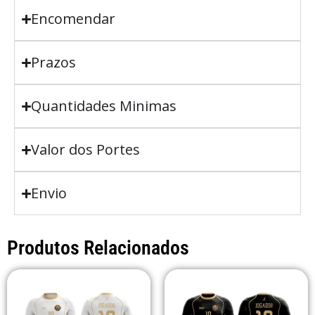
Encomendar
Prazos
Quantidades Minimas
Valor dos Portes
Envio
Produtos Relacionados