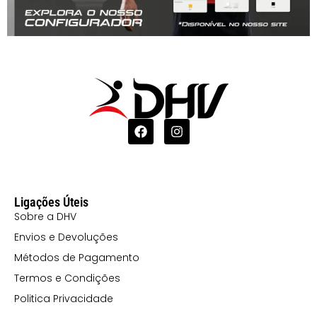
Ligações Úteis
Sobre a DHV
Envios e Devoluções
Métodos de Pagamento
Termos e Condições
Politica Privacidade