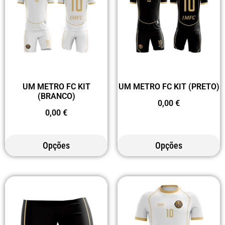
UM METRO FC KIT
UM METRO FC KIT (PRETO)
(BRANCO)
0,00
€
0,00
€
Opções
Opções