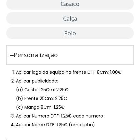
Casaco
Calça
Polo
Personalização
Aplicar logo da equipa na frente DTF 8Cm: 1.00€
Aplicar publicidade:
(a) Costas 25Cm: 2.25€
(b) Frente 25Cm: 2.25€
(c) Manga 8Cm: 1.25€
Aplicar Numero DTF: 1.25€ cada numero
Aplicar Nome DTF: 1.25€ (uma linha)