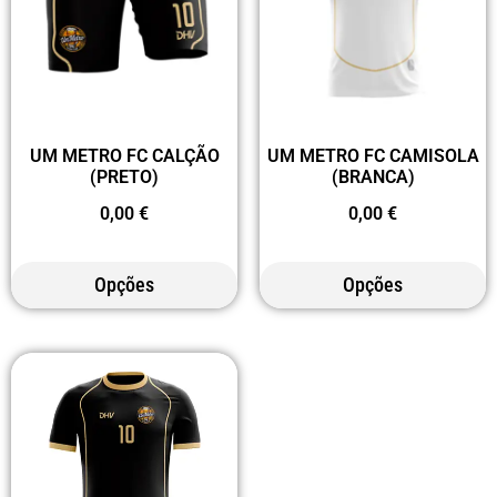
UM METRO FC CALÇÃO
UM METRO FC CAMISOLA
(PRETO)
(BRANCA)
0,00
€
0,00
€
Opções
Opções