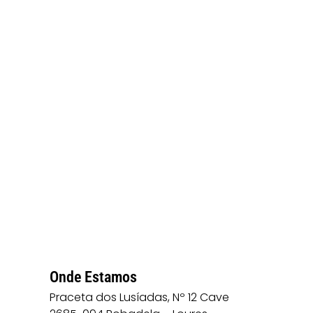
Onde Estamos
Praceta dos Lusíadas, Nº 12 Cave