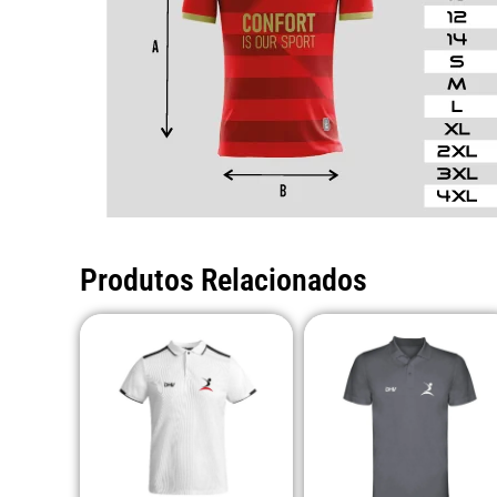
Produtos Relacionados