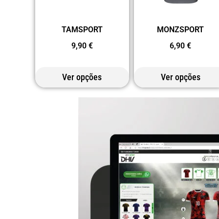
TAMSPORT
MONZSPORT
9,90
€
6,90
€
Ver opções
Ver opções