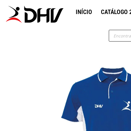
INÍCIO
CATÁLOGO 