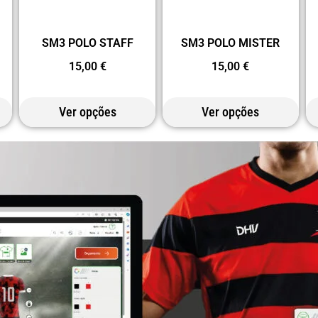
SM3 POLO STAFF
SM3 POLO MISTER
15,00
€
15,00
€
Ver opções
Ver opções