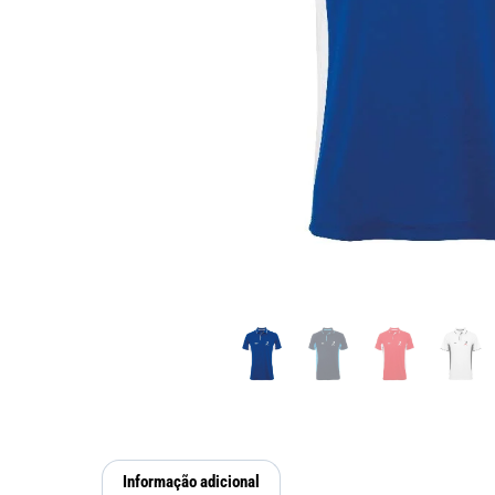
Informação adicional