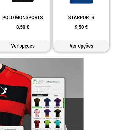
POLO MONSPORTS
STARPORTS
8,50
€
9,50
€
Ver opções
Ver opções