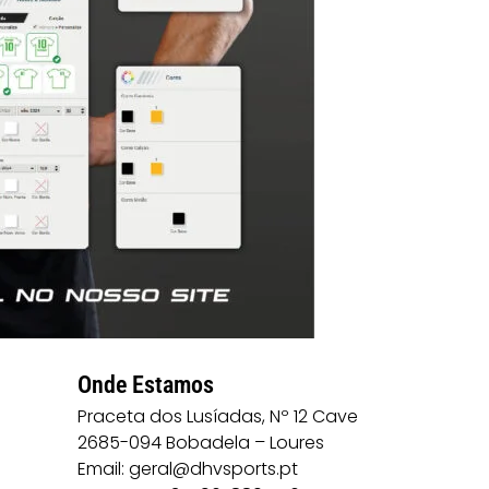
Onde Estamos
Praceta dos Lusíadas, Nº 12 Cave
2685-094 Bobadela – Loures
Email: geral@dhvsports.pt