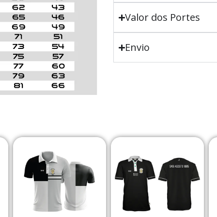
Valor dos Portes
Envio