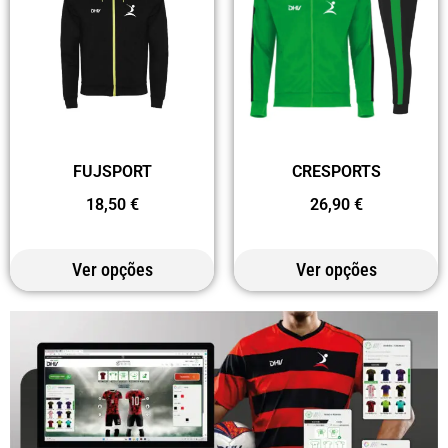
CRESPORTS
FUJSPORT
26,90
€
18,50
€
Ver opções
Ver opções