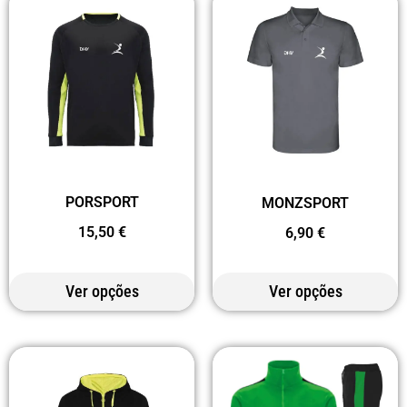
PORSPORT
MONZSPORT
15,50
€
6,90
€
Ver opções
Ver opções