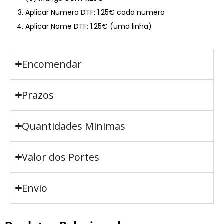
Aplicar Numero DTF: 1.25€ cada numero
Aplicar Nome DTF: 1.25€ (uma linha)
Encomendar
Prazos
Quantidades Minimas
Valor dos Portes
Envio