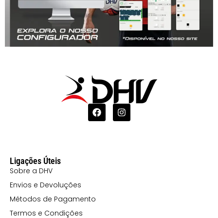
Ligações Úteis
Sobre a DHV
Envios e Devoluções
Métodos de Pagamento
Termos e Condições