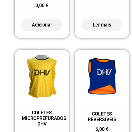
0,00
€
Adicionar
Ler mais
COLETES
COLETES
MICROPREFURADOS
REVERSÍVEIS
DHV
6,00
€