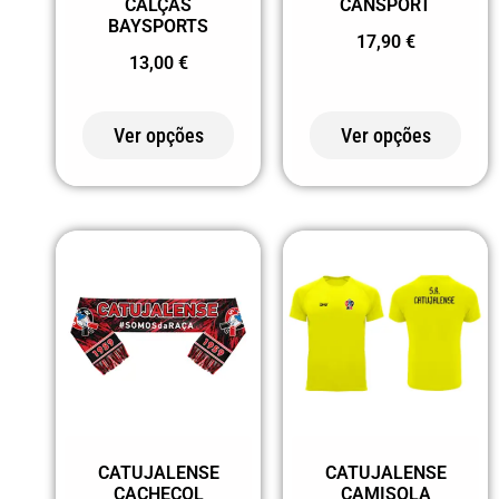
CANSPORT
CALÇAS
BAYSPORTS
17,90
€
13,00
€
Ver opções
Ver opções
CATUJALENSE
CATUJALENSE
CACHECOL
CAMISOLA