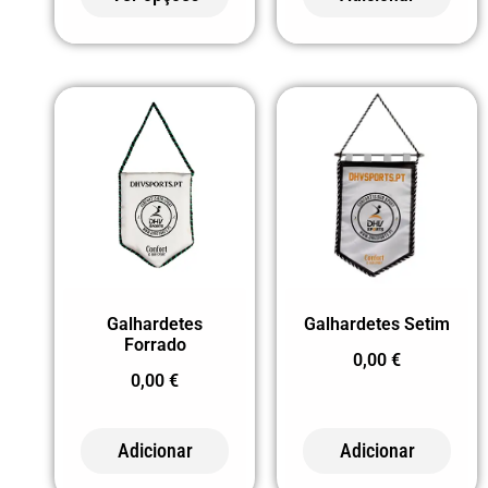
Galhardetes
Galhardetes Setim
Forrado
0,00
€
0,00
€
Adicionar
Adicionar