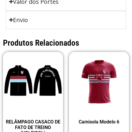
Valor dos Portes
Envio
Produtos Relacionados
RELÂMPAGO CASACO DE
Camisola Modelo 6
FATO DE TREINO