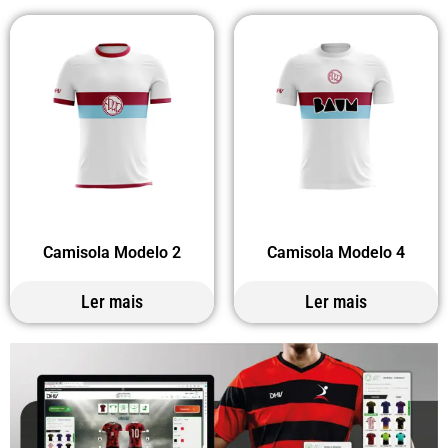
Camisola Modelo 2
Camisola Modelo 4
Ler mais
Ler mais