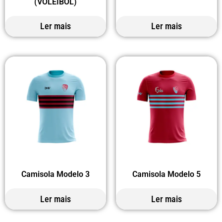
(VOLEIBOL)
Ler mais
Ler mais
Camisola Modelo 3
Camisola Modelo 5
Ler mais
Ler mais