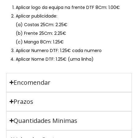
Aplicar logo da equipa na frente DTF 8Cm: 1.00€
Aplicar publicidade:
(a) Costas 25Cm: 2.25€
(b) Frente 25Cm: 2.25€
(c) Manga 8Cm: 1.25€
Aplicar Numero DTF: 1.25€ cada numero
Aplicar Nome DTF: 1.25€ (uma linha)
Encomendar
Prazos
Quantidades Minimas