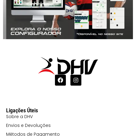
Ligações Úteis
Sobre a DHV
Envios e Devoluções
Métodos de Pagamento