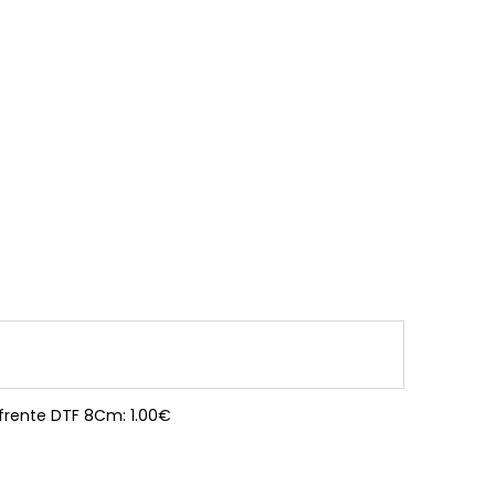
 frente DTF 8Cm: 1.00€