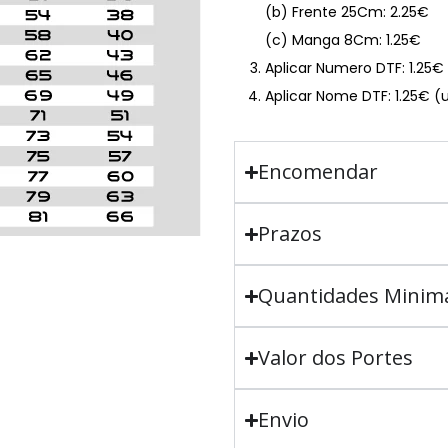
(b) Frente 25Cm: 2.25€
(c) Manga 8Cm: 1.25€
Aplicar Numero DTF: 1.25
Aplicar Nome DTF: 1.25€ (
Encomendar
Prazos
Quantidades Minim
Valor dos Portes
Envio