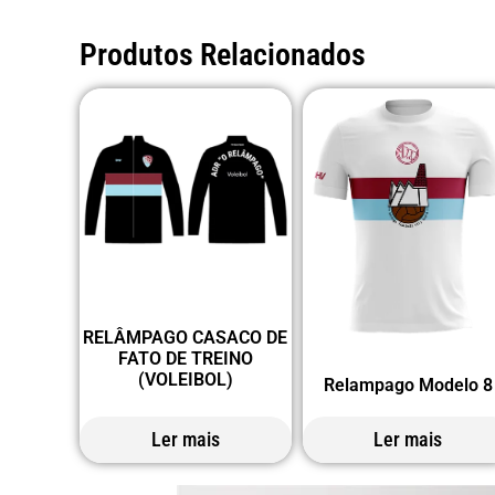
Produtos Relacionados
RELÂMPAGO CASACO DE
FATO DE TREINO
(VOLEIBOL)
Relampago Modelo 8
Ler mais
Ler mais