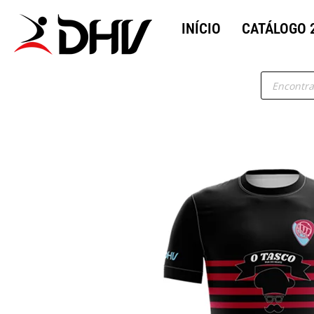
INÍCIO
CATÁLOGO 