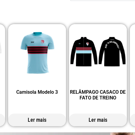
Camisola Modelo 3
RELÂMPAGO CASACO DE
FATO DE TREINO
Ler mais
Ler mais