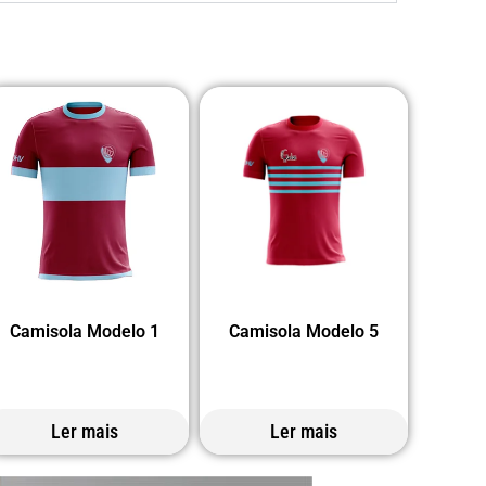
Camisola Modelo 1
Camisola Modelo 5
Ler mais
Ler mais