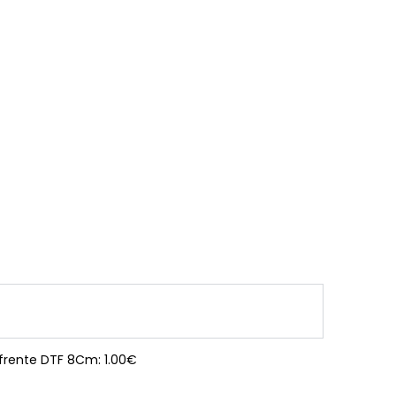
 frente DTF 8Cm: 1.00€