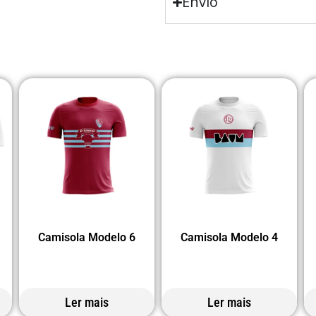
Envio
Camisola Modelo 6
Camisola Modelo 4
Ler mais
Ler mais