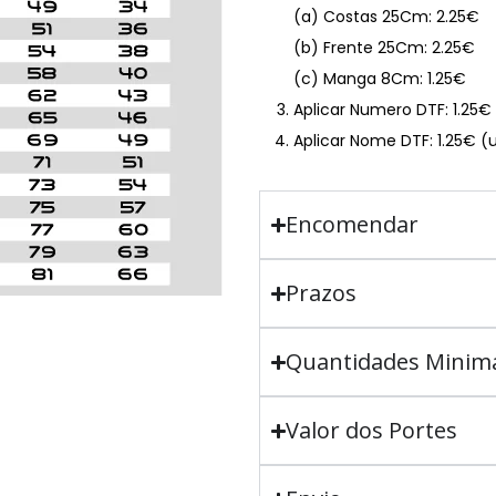
(a) Costas 25Cm: 2.25€
(b) Frente 25Cm: 2.25€
(c) Manga 8Cm: 1.25€
Aplicar Numero DTF: 1.25
Aplicar Nome DTF: 1.25€ (
Encomendar
Prazos
Quantidades Minim
Valor dos Portes