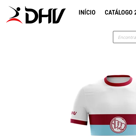
INÍCIO
CATÁLOGO 