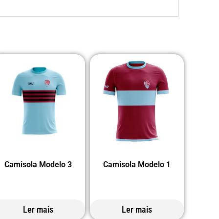
Camisola Modelo 3
Camisola Modelo 1
Ler mais
Ler mais