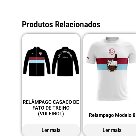
Produtos Relacionados
RELÂMPAGO CASACO DE
FATO DE TREINO
(VOLEIBOL)
Relampago Modelo 8
Ler mais
Ler mais