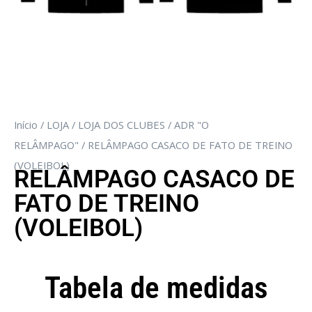
Início
/
LOJA
/
LOJA DOS CLUBES
/
ADR "O
RELÂMPAGO"
/ RELÂMPAGO CASACO DE FATO DE TREINO
(VOLEIBOL)
RELÂMPAGO CASACO DE
FATO DE TREINO
(VOLEIBOL)
Tabela de medidas