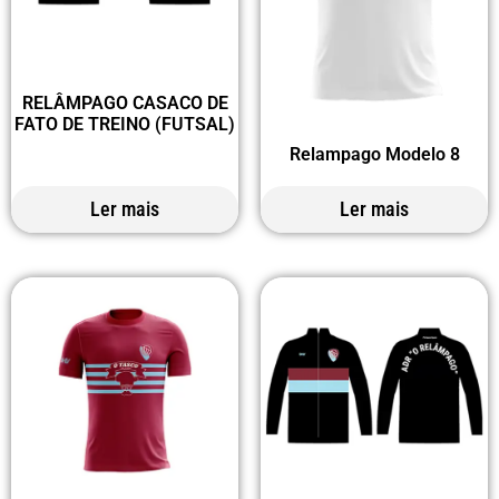
RELÂMPAGO CASACO DE
FATO DE TREINO (FUTSAL)
Relampago Modelo 8
Ler mais
Ler mais