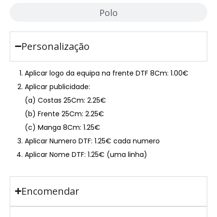
Polo
Personalização
Aplicar logo da equipa na frente DTF 8Cm: 1.00€
Aplicar publicidade:
(a) Costas 25Cm: 2.25€
(b) Frente 25Cm: 2.25€
(c) Manga 8Cm: 1.25€
Aplicar Numero DTF: 1.25€ cada numero
Aplicar Nome DTF: 1.25€ (uma linha)
Encomendar