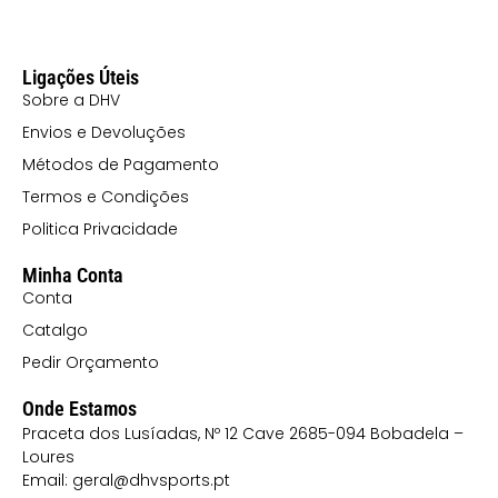
Ligações Úteis
Sobre a DHV
Envios e Devoluções
Métodos de Pagamento
Termos e Condições
Politica Privacidade
Minha Conta
Conta
Catalgo
Pedir Orçamento
Onde Estamos
Praceta dos Lusíadas, Nº 12 Cave 2685-094 Bobadela –
Loures
Email: geral@dhvsports.pt