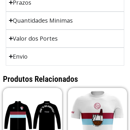
Prazos
Quantidades Minimas
Valor dos Portes
Envio
Produtos Relacionados