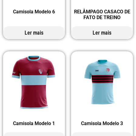
Camisola Modelo 6
RELÂMPAGO CASACO DE
FATO DE TREINO
Ler mais
Ler mais
Camisola Modelo 1
Camisola Modelo 3