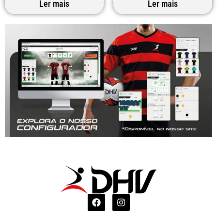
Ler mais
Ler mais