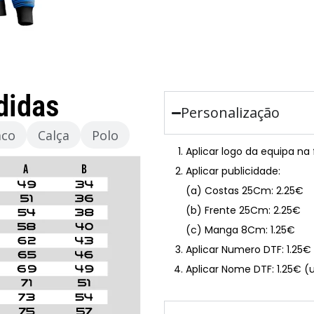
didas
Personalização
aco
Calça
Polo
Aplicar logo da equipa na
Aplicar publicidade:
(a) Costas 25Cm: 2.25€
(b) Frente 25Cm: 2.25€
(c) Manga 8Cm: 1.25€
Aplicar Numero DTF: 1.25
Aplicar Nome DTF: 1.25€ (