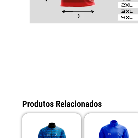
Produtos Relacionados