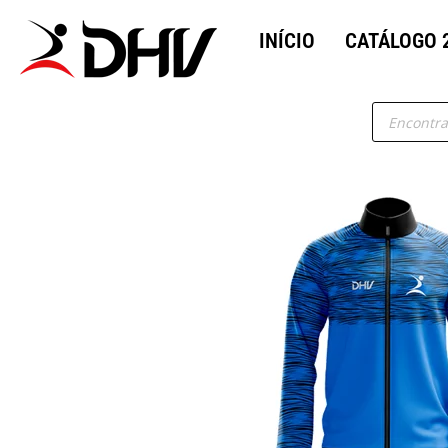
INÍCIO
CATÁLOGO 