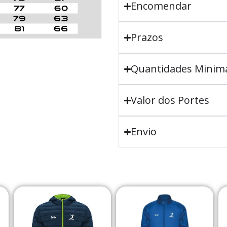
Encomendar
Prazos
Quantidades Minim
Valor dos Portes
Envio