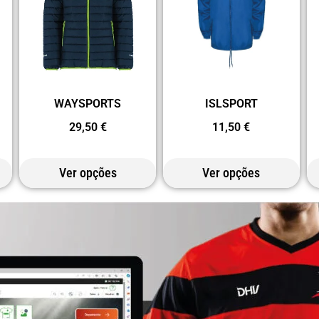
WAYSPORTS
ISLSPORT
29,50
€
11,50
€
Ver opções
Ver opções