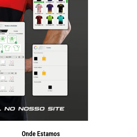
Onde Estamos