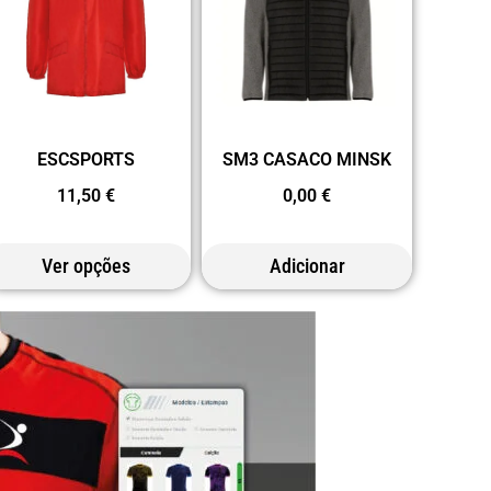
ESCSPORTS
SM3 CASACO MINSK
11,50
€
0,00
€
Ver opções
Adicionar