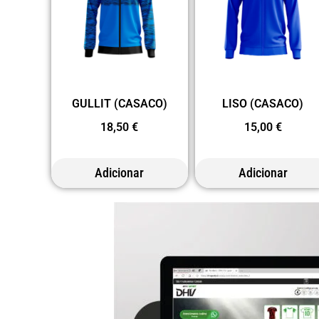
GULLIT (CASACO)
LISO (CASACO)
18,50
€
15,00
€
Adicionar
Adicionar