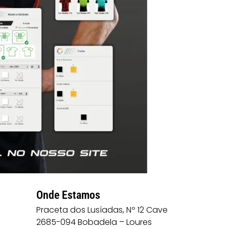
Onde Estamos
Praceta dos Lusíadas, Nº 12 Cave
2685-094 Bobadela – Loures