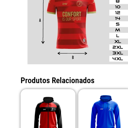
Produtos Relacionados