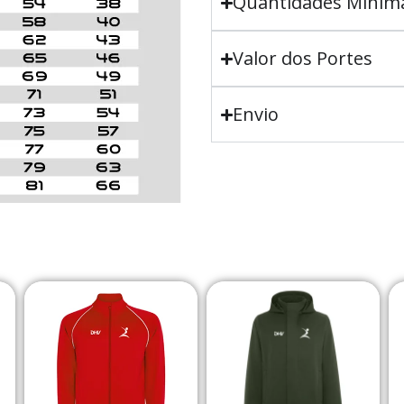
Quantidades Minim
Valor dos Portes
Envio