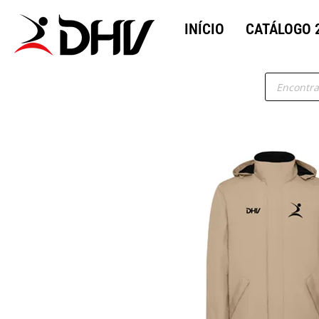
INÍCIO
CATÁLOGO 