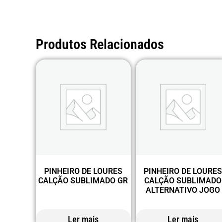
Produtos Relacionados
PINHEIRO DE LOURES
PINHEIRO DE LOURE
CALÇÃO SUBLIMADO GR
CALÇÃO SUBLIMADO
ALTERNATIVO JOGO
Ler mais
Ler mais