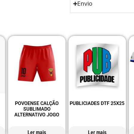
Envio
S
POVOENSE CALÇÃO
PUBLICIADES DTF 25X25
SUBLIMADO
ALTERNATIVO JOGO
Ler mais
Ler mais