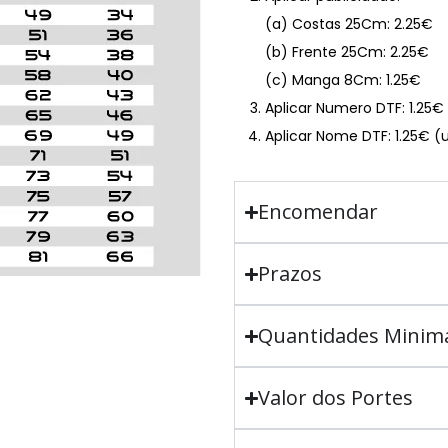
(a) Costas 25Cm: 2.25€
(b) Frente 25Cm: 2.25€
(c) Manga 8Cm: 1.25€
Aplicar Numero DTF: 1.25
Aplicar Nome DTF: 1.25€ (
Encomendar
Prazos
Quantidades Minim
Valor dos Portes