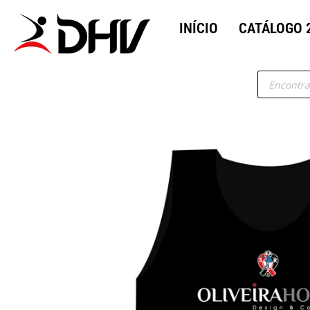
INÍCIO
CATÁLOGO 