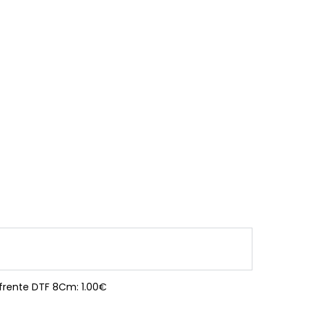
 frente DTF 8Cm: 1.00€