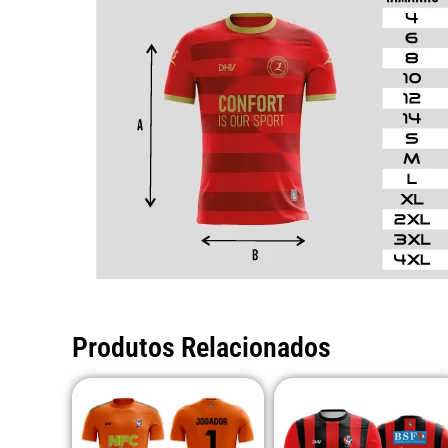
Produtos Relacionados