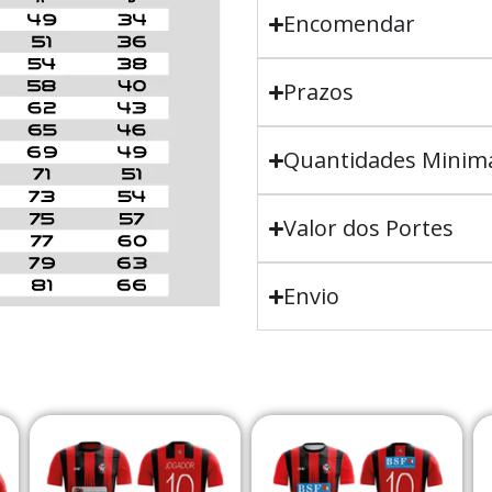
Encomendar
Prazos
Quantidades Minim
Valor dos Portes
Envio