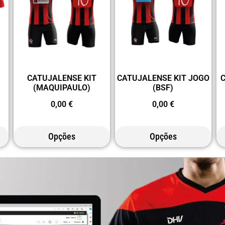
CATUJALENSE KIT
CATUJALENSE KIT JOGO
(MAQUIPAULO)
(BSF)
0,00
€
0,00
€
Opções
Opções