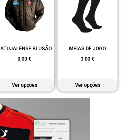
CATUJALENSE BLUSÃO
MEIAS DE JOGO
0,00
€
3,00
€
Ver opções
Ver opções