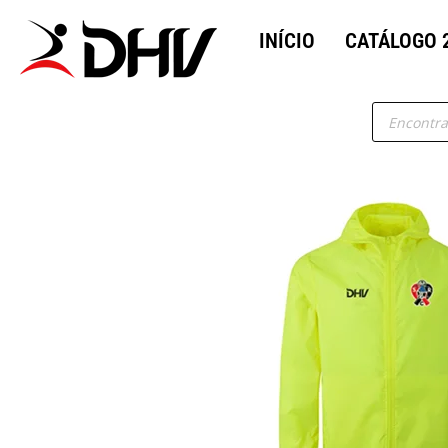
INÍCIO
CATÁLOGO 