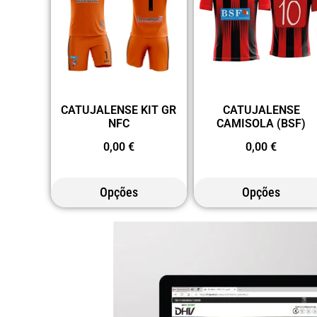
CATUJALENSE KIT GR
CATUJALENSE
NFC
CAMISOLA (BSF)
0,00
€
0,00
€
Opções
Opções