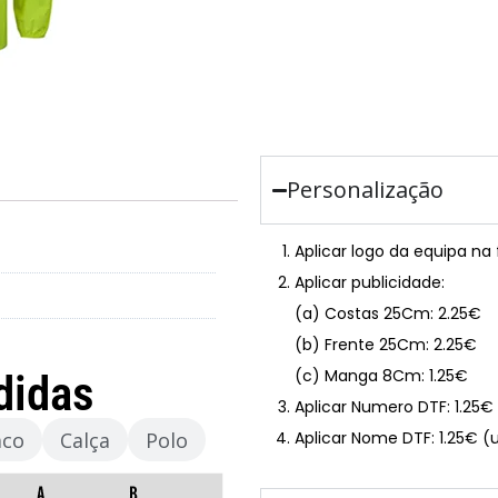
Personalização
Aplicar logo da equipa na
Aplicar publicidade:
(a) Costas 25Cm: 2.25€
(b) Frente 25Cm: 2.25€
(c) Manga 8Cm: 1.25€
didas
Aplicar Numero DTF: 1.25
aco
Calça
Polo
Aplicar Nome DTF: 1.25€ (