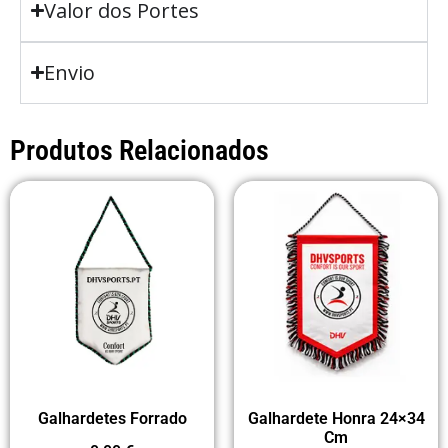
Valor dos Portes
Envio
Produtos Relacionados
Galhardetes Forrado
Galhardete Honra 24×34
Cm