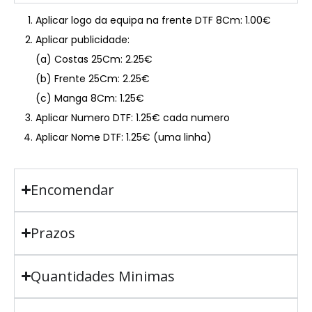
Aplicar logo da equipa na frente DTF 8Cm: 1.00€
Aplicar publicidade:
(a) Costas 25Cm: 2.25€
(b) Frente 25Cm: 2.25€
(c) Manga 8Cm: 1.25€
Aplicar Numero DTF: 1.25€ cada numero
Aplicar Nome DTF: 1.25€ (uma linha)
Encomendar
Prazos
Quantidades Minimas