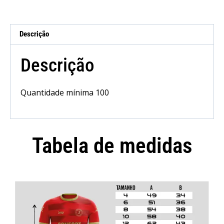
Descrição
Descrição
Quantidade mínima 100
Tabela de medidas
Camisola