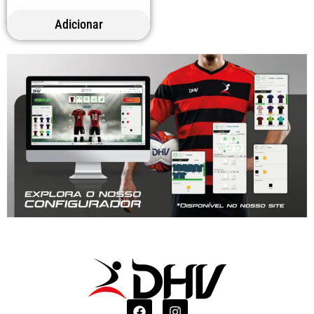
Adicionar