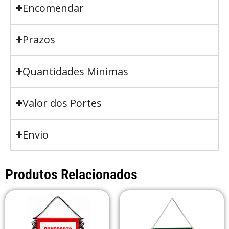
Encomendar
Prazos
Quantidades Minimas
Valor dos Portes
Envio
Produtos Relacionados