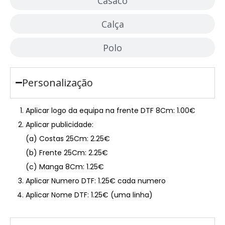
Casaco
Calça
Polo
Personalização
Aplicar logo da equipa na frente DTF 8Cm: 1.00€
Aplicar publicidade:
(a) Costas 25Cm: 2.25€
(b) Frente 25Cm: 2.25€
(c) Manga 8Cm: 1.25€
Aplicar Numero DTF: 1.25€ cada numero
Aplicar Nome DTF: 1.25€ (uma linha)