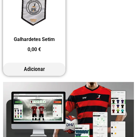
Galhardetes Setim
0,00
€
Adicionar