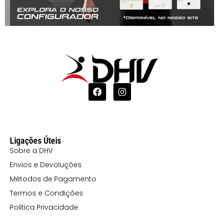
Ligações Úteis
Sobre a DHV
Envios e Devoluções
Métodos de Pagamento
Termos e Condições
Politica Privacidade