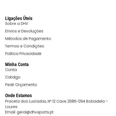
Ligações Úteis
Sobre a DHV
Envios e Devoluções
Métodos de Pagamento
Termos e Condições
Politica Privacidade
Minha Conta
Conta
Catalgo
Pedir Orçamento
Onde Estamos
Praceta dos Lusíadas, Nº 12 Cave 2685-094 Bobadela –
Loures
Email: geral@dhvsports.pt