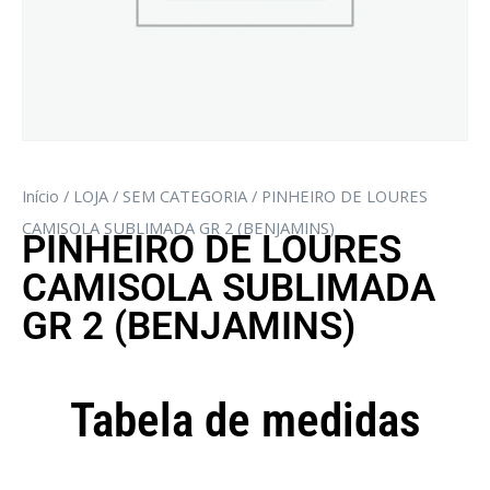
Início
/
LOJA
/
SEM CATEGORIA
/ PINHEIRO DE LOURES
CAMISOLA SUBLIMADA GR 2 (BENJAMINS)
PINHEIRO DE LOURES
CAMISOLA SUBLIMADA
GR 2 (BENJAMINS)
Tabela de medidas
Camisola