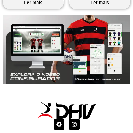
Ler mais
Ler mais