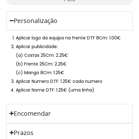
Personalização
Aplicar logo da equipa na frente DTF 8Cm: 1.00€
Aplicar publicidade:
(a) Costas 25Cm: 2.25€
(b) Frente 25Cm: 2.25€
(c) Manga 8Cm: 1.25€
Aplicar Numero DTF: 1.25€ cada numero
Aplicar Nome DTF: 1.25€ (uma linha)
Encomendar
Prazos