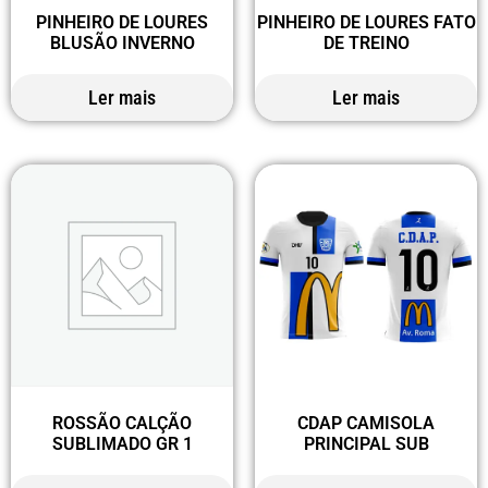
PINHEIRO DE LOURES
PINHEIRO DE LOURES FATO
BLUSÃO INVERNO
DE TREINO
Ler mais
Ler mais
ROSSÃO CALÇÃO
CDAP CAMISOLA
SUBLIMADO GR 1
PRINCIPAL SUB