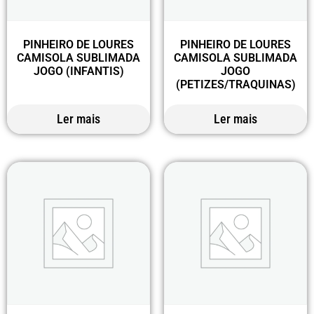
PINHEIRO DE LOURES
PINHEIRO DE LOURES
CAMISOLA SUBLIMADA
CAMISOLA SUBLIMADA
JOGO (INFANTIS)
JOGO
(PETIZES/TRAQUINAS)
Ler mais
Ler mais