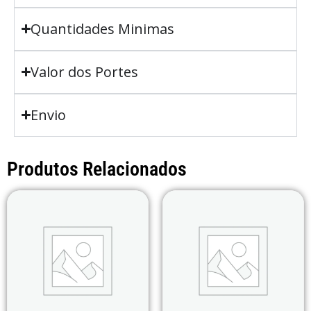
Quantidades Minimas
Valor dos Portes
Envio
Produtos Relacionados