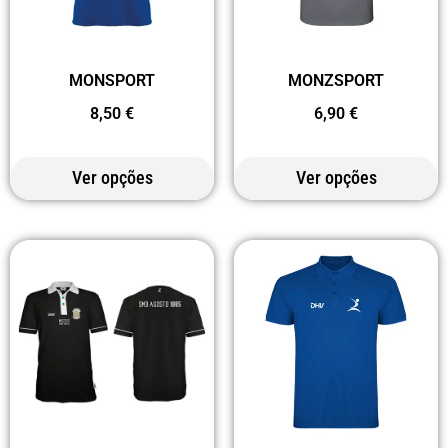
MONSPORT
MONZSPORT
8,50
€
6,90
€
Ver opções
Ver opções