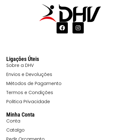
Ligações Úteis
Sobre a DHV
Envios e Devoluções
Métodos de Pagamento
Termos e Condições
Politica Privacidade
Minha Conta
Conta
Catalgo
Pedir Orçamento