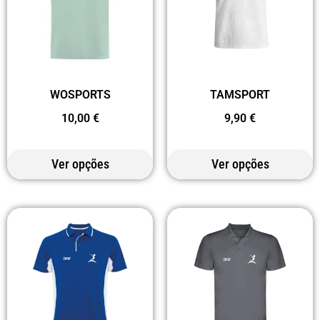
WOSPORTS
TAMSPORT
10,00
€
9,90
€
Ver opções
Ver opções