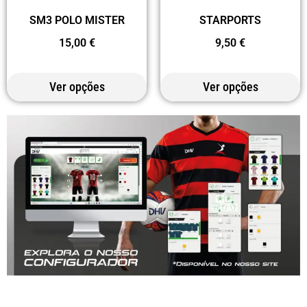
SM3 POLO MISTER
STARPORTS
15,00
€
9,50
€
Ver opções
Ver opções