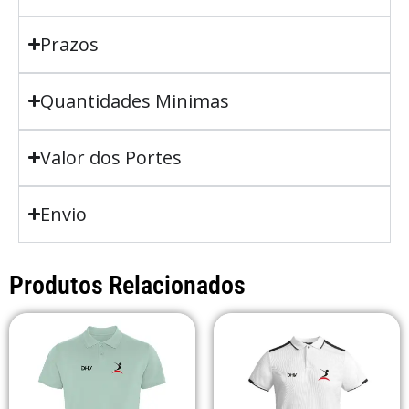
Prazos
Quantidades Minimas
Valor dos Portes
Envio
Produtos Relacionados