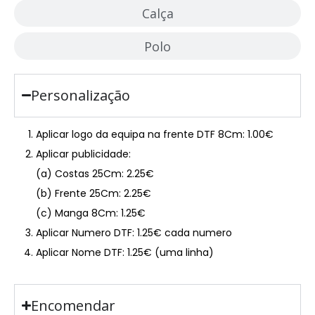
Calça
Polo
Personalização
Aplicar logo da equipa na frente DTF 8Cm: 1.00€
Aplicar publicidade:
(a) Costas 25Cm: 2.25€
(b) Frente 25Cm: 2.25€
(c) Manga 8Cm: 1.25€
Aplicar Numero DTF: 1.25€ cada numero
Aplicar Nome DTF: 1.25€ (uma linha)
Encomendar