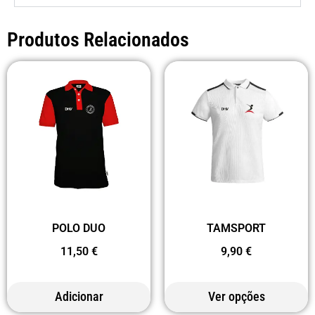
Produtos Relacionados
POLO DUO
TAMSPORT
11,50
€
9,90
€
Adicionar
Ver opções