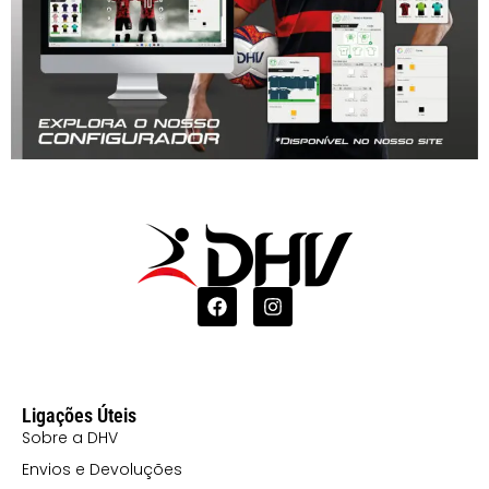
Ligações Úteis
Sobre a DHV
Envios e Devoluções