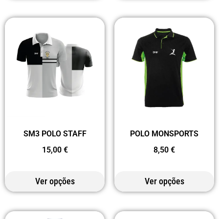
SM3 POLO STAFF
POLO MONSPORTS
15,00
€
8,50
€
Ver opções
Ver opções