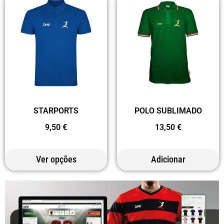
STARPORTS
POLO SUBLIMADO
9,50
€
13,50
€
Ver opções
Adicionar