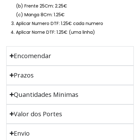
(b) Frente 25Cm: 2.25€
(c) Manga 8Cm: 1.25€
Aplicar Numero DTF: 1.25€ cada numero
Aplicar Nome DTF: 1.25€ (uma linha)
Encomendar
Prazos
Quantidades Minimas
Valor dos Portes
Envio