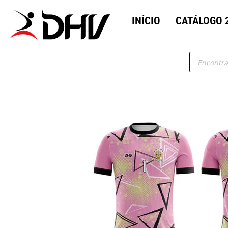
INÍCIO
CATÁLOGO 