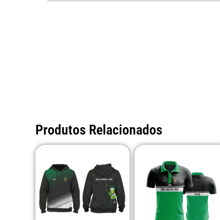
Produtos Relacionados