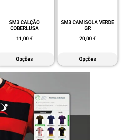
SM3 CALÇÃO
SM3 CAMISOLA VERDE
COBERLUSA
GR
11,00
€
20,00
€
Opções
Opções