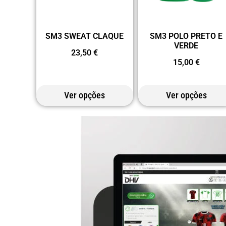
SM3 SWEAT CLAQUE
SM3 POLO PRETO E
VERDE
23,50
€
15,00
€
Ver opções
Ver opções