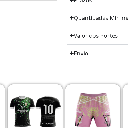
Prazos
Quantidades Minim
Valor dos Portes
Envio