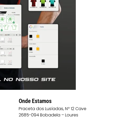
Onde Estamos
Praceta dos Lusíadas, Nº 12 Cave
2685-094 Bobadela – Loures