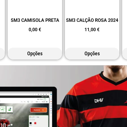
SM3 CAMISOLA PRETA
SM3 CALÇÃO ROSA 2024
0,00
€
11,00
€
Opções
Opções