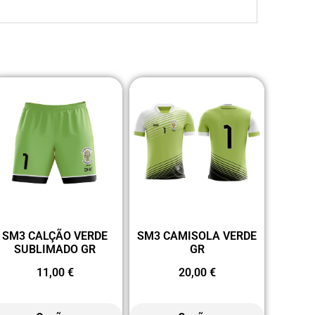
SM3 CALÇÃO VERDE
SM3 CAMISOLA VERDE
SUBLIMADO GR
GR
11,00
€
20,00
€