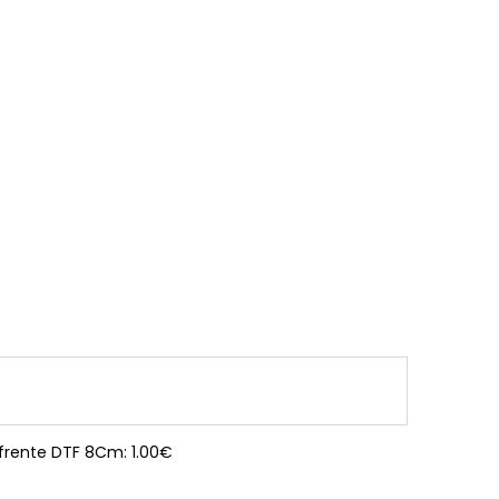
 frente DTF 8Cm: 1.00€