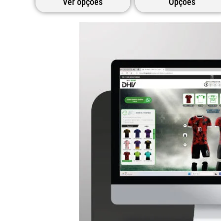
Ver opções
Opções