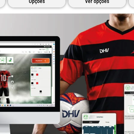
Opções
Ver opções