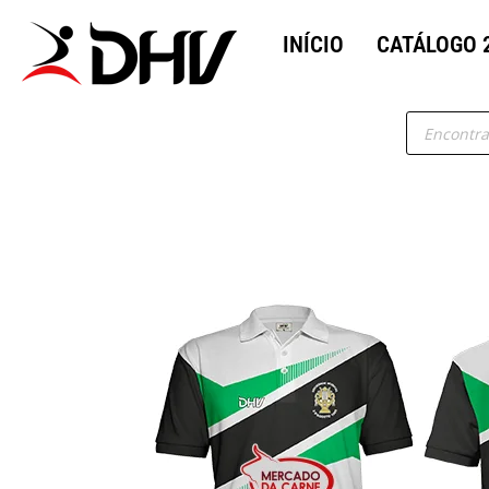
INÍCIO
CATÁLOGO 