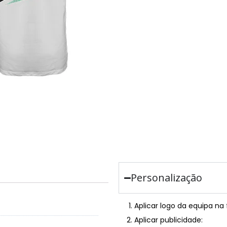
Personalização
Aplicar logo da equipa na
Aplicar publicidade: