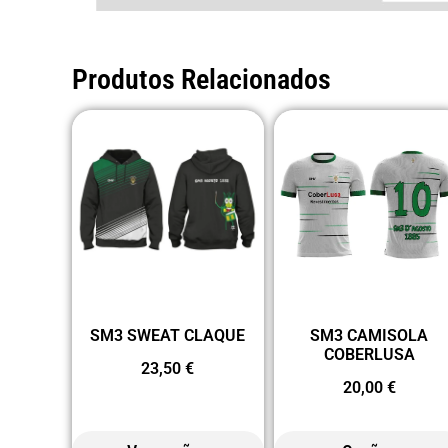
Produtos Relacionados
SM3 SWEAT CLAQUE
SM3 CAMISOLA
COBERLUSA
23,50
€
20,00
€