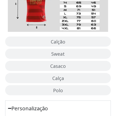
Calção
Sweat
Casaco
Calça
Polo
Personalização