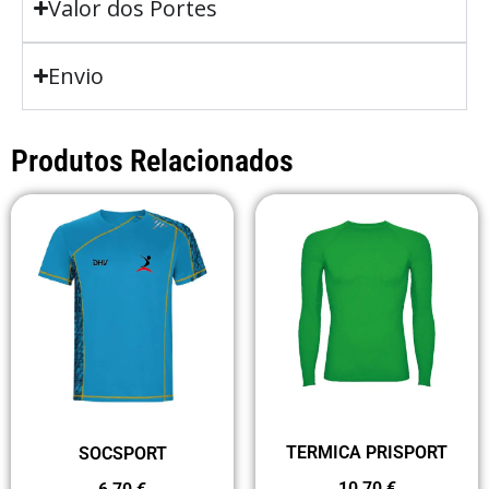
Valor dos Portes
Envio
Produtos Relacionados
TERMICA PRISPORT
SOCSPORT
10,70
€