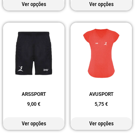
Ver opções
Ver opções
ARSSPORT
AVUSPORT
9,00
€
5,75
€
Ver opções
Ver opções