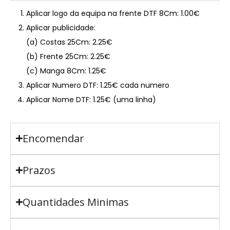
Aplicar logo da equipa na frente DTF 8Cm: 1.00€
Aplicar publicidade:
(a) Costas 25Cm: 2.25€
(b) Frente 25Cm: 2.25€
(c) Manga 8Cm: 1.25€
Aplicar Numero DTF: 1.25€ cada numero
Aplicar Nome DTF: 1.25€ (uma linha)
Encomendar
Prazos
Quantidades Minimas