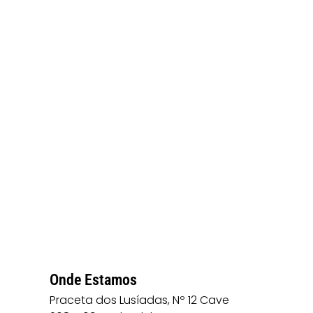
Onde Estamos
Praceta dos Lusíadas, Nº 12 Cave